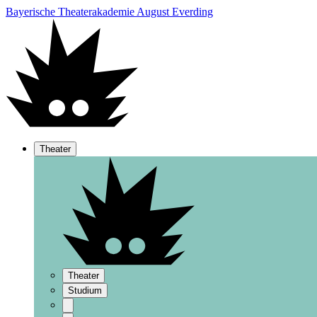
Bayerische Theaterakademie August Everding
Theater
Theater
Studium