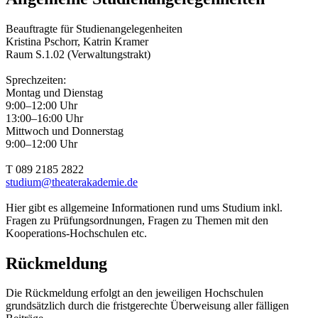
Beauftragte für Studienangelegenheiten
Kristina Pschorr, Katrin Kramer
Raum S.1.02 (Verwaltungstrakt)
Sprechzeiten:
Montag und Dienstag
9:00–12:00 Uhr
13:00–16:00 Uhr
Mittwoch und Donnerstag
9:00–12:00 Uhr
T 089 2185 2822
studium@­theaterakademie.de
Hier gibt es allgemeine Informationen rund ums Studium inkl.
Fragen zu Prüfungsordnungen, Fragen zu Themen mit den
Kooperations-Hochschulen etc.
Rückmeldung
Die Rückmeldung erfolgt an den jeweiligen Hochschulen
grundsätzlich durch die fristgerechte Überweisung aller fälligen