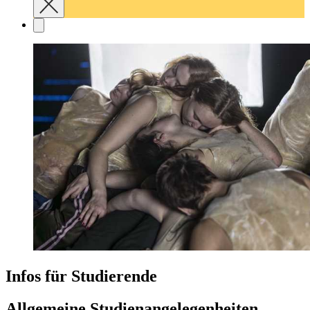
Infos für Studierende
Allgemeine Studienangelegenheiten