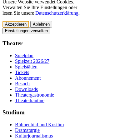
Unsere Website verwendet Cookies.
Verwalten Sie Ihre Einstellungen oder
lesen Sie unsere
Datenschutzerklärung
.
Akzeptieren
Ablehnen
Einstellungen verwalten
Theater
Spielplan
Spielzeit 2026/27
Spielstätten
Tickets
Abonnement
Besuch
Downloads
Theatergastronomie
Theaterkantine
Studium
Bühnenbild und Kostüm
Dramaturgie
Kulturjournalismus