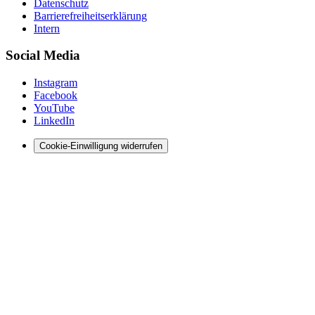
Datenschutz
Barrierefreiheitserklärung
Intern
Social Media
Instagram
Facebook
YouTube
LinkedIn
Cookie-Einwilligung widerrufen