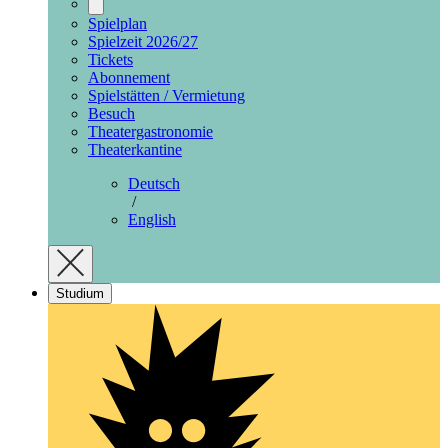
Spielplan
Spielzeit 2026/27
Tickets
Abonnement
Spielstätten / Vermietung
Besuch
Theatergastronomie
Theaterkantine
Deutsch
/
English
Studium