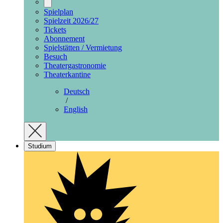
Spielplan
Spielzeit 2026/27
Tickets
Abonnement
Spielstätten / Vermietung
Besuch
Theatergastronomie
Theaterkantine
Deutsch
/
English
Studium