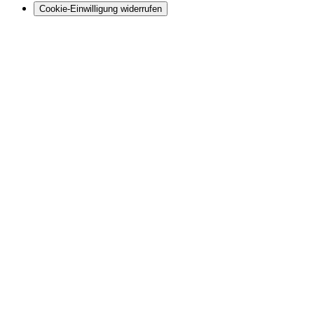
Cookie-Einwilligung widerrufen