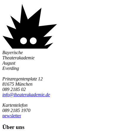
Bayerische
Theaterakademie
August
Everding
Prinzregentenplatz 12
81675 München
089 2185 02
info@­theaterakademie.de
Kartentelefon
089 2185 1970
newsletter
Über uns