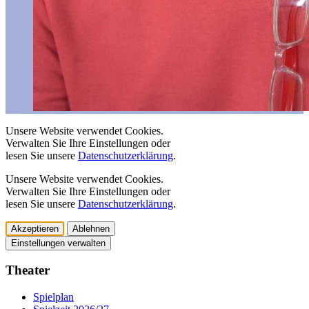
Unsere Website verwendet Cookies.
Verwalten Sie Ihre Einstellungen oder
lesen Sie unsere
Datenschutzerklärung
.
Unsere Website verwendet Cookies.
Verwalten Sie Ihre Einstellungen oder
lesen Sie unsere
Datenschutzerklärung
.
Akzeptieren
Ablehnen
Einstellungen verwalten
Theater
Spielplan