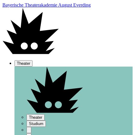
Bayerische Theaterakademie August Everding
Theater
Theater
Studium