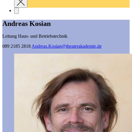
Andreas Kosian
Leitung Haus- und Betriebstechnik
089 2185 2818
Andreas.Kosian@­theaterakademie.de