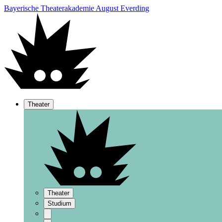
Bayerische Theaterakademie August Everding
Theater
Theater
Studium