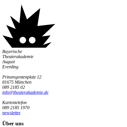
Bayerische
Theaterakademie
August
Everding
Prinzregentenplatz 12
81675 München
089 2185 02
info@­theaterakademie.de
Kartentelefon
089 2185 1970
newsletter
Über uns