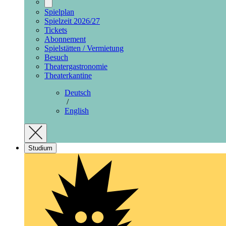
Spielplan
Spielzeit 2026/27
Tickets
Abonnement
Spielstätten / Vermietung
Besuch
Theatergastronomie
Theaterkantine
Deutsch
/
English
Studium