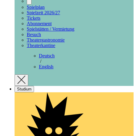
Spielplan
Spielzeit 2026/27
Tickets
Abonnement
Spielstätten / Vermietung
Besuch
Theatergastronomie
Theaterkantine
Deutsch
/
English
Studium