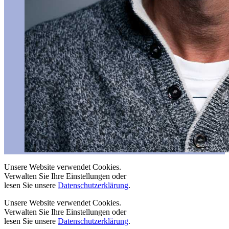
Unsere Website verwendet Cookies.
Verwalten Sie Ihre Einstellungen oder
lesen Sie unsere
Datenschutzerklärung
.
Unsere Website verwendet Cookies.
Verwalten Sie Ihre Einstellungen oder
lesen Sie unsere
Datenschutzerklärung
.