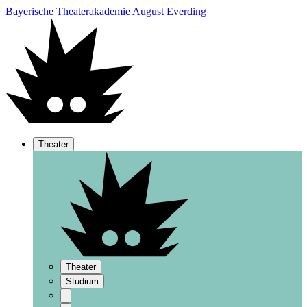
Bayerische Theaterakademie August Everding
Theater
Theater
Studium