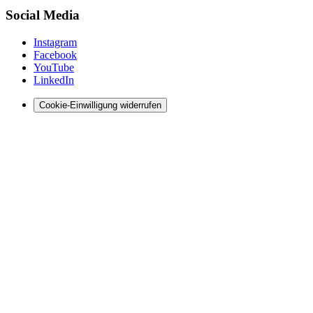
Social Media
Instagram
Facebook
YouTube
LinkedIn
Cookie-Einwilligung widerrufen