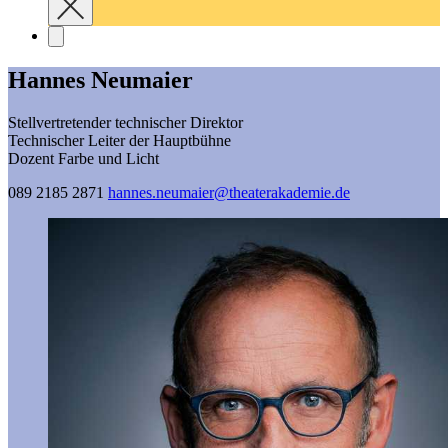
Hannes Neumaier
Stellvertretender technischer Direktor
Technischer Leiter der Hauptbühne
Dozent Farbe und Licht
089 2185 2871
hannes.neumaier@­theaterakademie.de