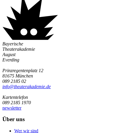
Bayerische
Theaterakademie
August
Everding
Prinzregentenplatz 12
81675 München
089 2185 02
info@­theaterakademie.de
Kartentelefon
089 2185 1970
newsletter
Über uns
Wer wir sind