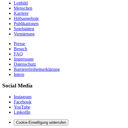
Leitbild
Menschen
Karriere
Hilfsangebote
Publikationen
Spielstätten
Vermietung
Presse
Besuch
FAQ
Impressum
Datenschutz
Barrierefreiheitserklärung
Intern
Social Media
Instagram
Facebook
YouTube
LinkedIn
Cookie-Einwilligung widerrufen