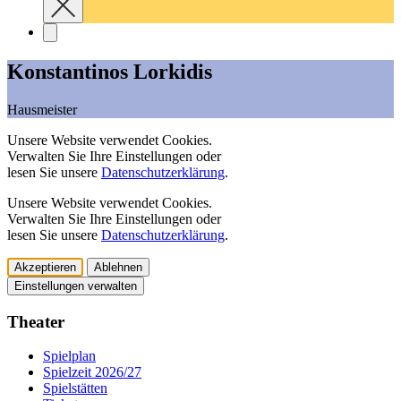
Konstantinos Lorkidis
Hausmeister
Unsere Website verwendet Cookies.
Verwalten Sie Ihre Einstellungen oder
lesen Sie unsere
Datenschutzerklärung
.
Unsere Website verwendet Cookies.
Verwalten Sie Ihre Einstellungen oder
lesen Sie unsere
Datenschutzerklärung
.
Akzeptieren
Ablehnen
Einstellungen verwalten
Theater
Spielplan
Spielzeit 2026/27
Spielstätten