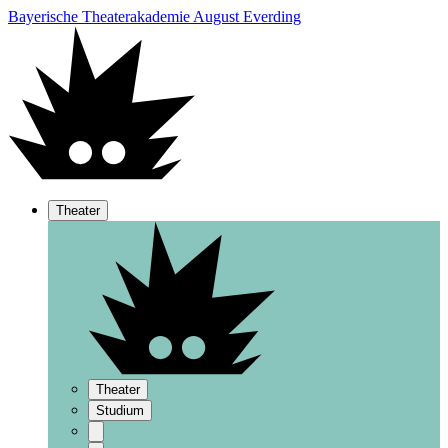
Bayerische Theaterakademie August Everding
Theater
Theater
Studium