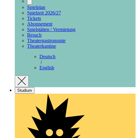
Spielplan
Spielzeit 2026/27
Tickets
Abonnement
Spielstätten / Vermietung
Besuch
Theatergastronomie
Theaterkantine
Deutsch
/
English
Studium