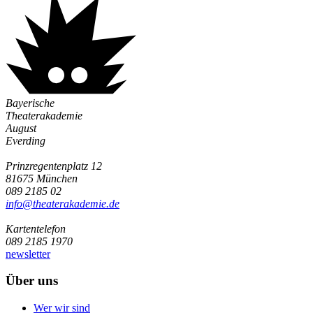
Bayerische
Theaterakademie
August
Everding
Prinzregentenplatz 12
81675 München
089 2185 02
info@­theaterakademie.de
Kartentelefon
089 2185 1970
newsletter
Über uns
Wer wir sind