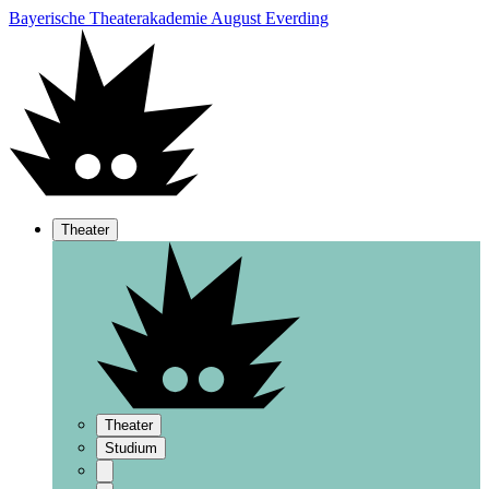
Bayerische Theaterakademie August Everding
Theater
Theater
Studium