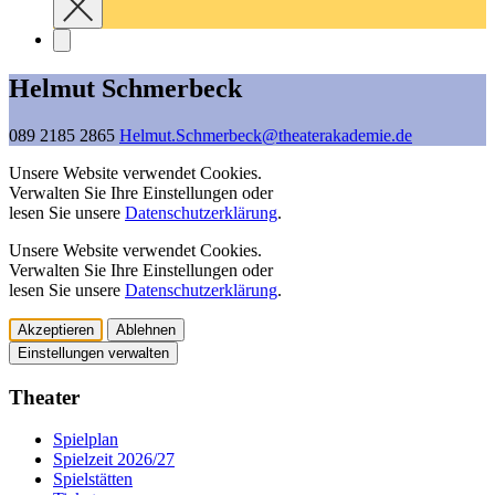
Helmut Schmerbeck
089 2185 2865
Helmut.Schmerbeck@­theaterakademie.de
Unsere Website verwendet Cookies.
Verwalten Sie Ihre Einstellungen oder
lesen Sie unsere
Datenschutzerklärung
.
Unsere Website verwendet Cookies.
Verwalten Sie Ihre Einstellungen oder
lesen Sie unsere
Datenschutzerklärung
.
Akzeptieren
Ablehnen
Einstellungen verwalten
Theater
Spielplan
Spielzeit 2026/27
Spielstätten