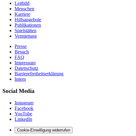
Leitbild
Menschen
Karriere
Hilfsangebote
Publikationen
Spielstätten
Vermietung
Presse
Besuch
FAQ
Impressum
Datenschutz
Barrierefreiheitserklärung
Intern
Social Media
Instagram
Facebook
YouTube
LinkedIn
Cookie-Einwilligung widerrufen