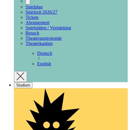
Spielplan
Spielzeit 2026/27
Tickets
Abonnement
Spielstätten / Vermietung
Besuch
Theatergastronomie
Theaterkantine
Deutsch
/
English
Studium