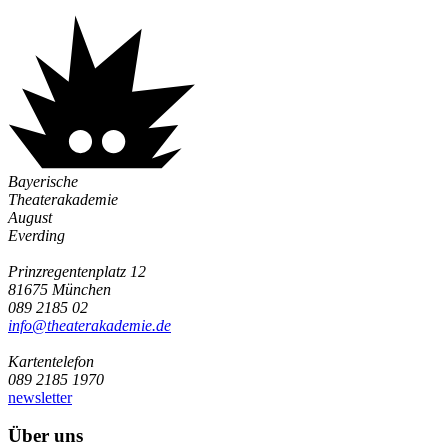
Bayerische
Theaterakademie
August
Everding
Prinzregentenplatz 12
81675 München
089 2185 02
info@­theaterakademie.de
Kartentelefon
089 2185 1970
newsletter
Über uns