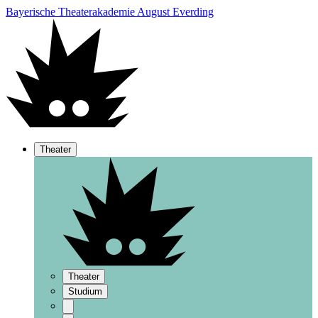
Bayerische Theaterakademie August Everding
Theater
Theater
Studium