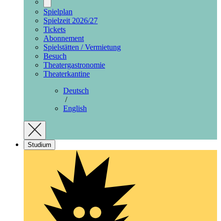
Spielplan
Spielzeit 2026/27
Tickets
Abonnement
Spielstätten / Vermietung
Besuch
Theatergastronomie
Theaterkantine
Deutsch
/
English
Studium