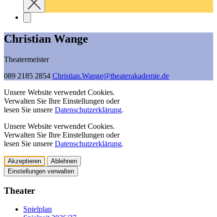
Christian Wange
Theatermeister
089 2185 2854
Christian.Wange@­theaterakademie.de
Unsere Website verwendet Cookies.
Verwalten Sie Ihre Einstellungen oder
lesen Sie unsere
Datenschutzerklärung
.
Unsere Website verwendet Cookies.
Verwalten Sie Ihre Einstellungen oder
lesen Sie unsere
Datenschutzerklärung
.
Akzeptieren
Ablehnen
Einstellungen verwalten
Theater
Spielplan