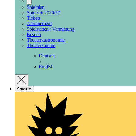
Spielplan
Spielzeit 2026/27
Tickets
Abonnement
Spielstätten / Vermietung
Besuch
Theatergastronomie
Theaterkantine
Deutsch
/
English
Studium