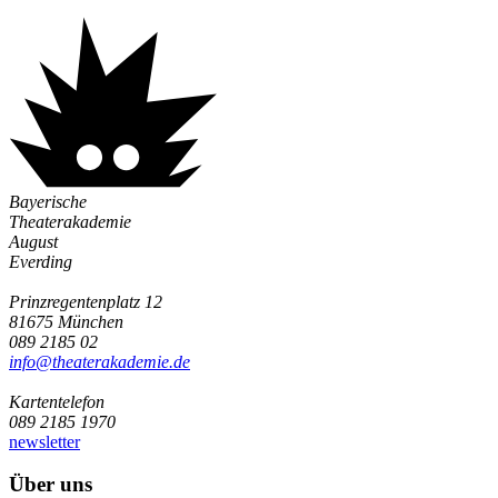
Bayerische
Theaterakademie
August
Everding
Prinzregentenplatz 12
81675 München
089 2185 02
info@­theaterakademie.de
Kartentelefon
089 2185 1970
newsletter
Über uns