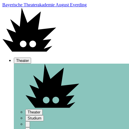
Bayerische Theaterakademie August Everding
Theater
Theater
Studium