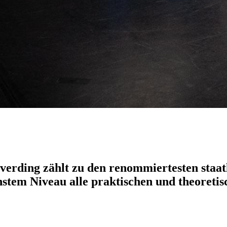
erding zählt zu den renommiertesten staat
stem Niveau alle praktischen und theoretisc