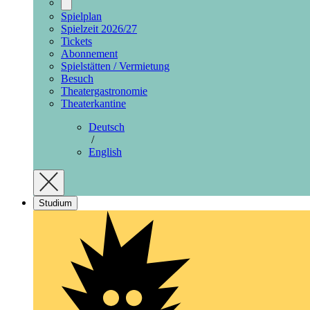
Spielplan
Spielzeit 2026/27
Tickets
Abonnement
Spielstätten / Vermietung
Besuch
Theatergastronomie
Theaterkantine
Deutsch
/
English
Studium