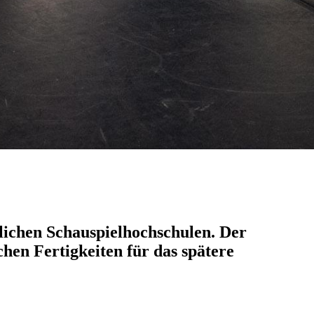
lichen Schauspielhochschulen. Der
hen Fertigkeiten für das spätere