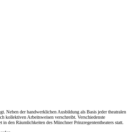
gt. Neben der handwerklichen Ausbildung als Basis jeder theatralen
ch kollektiven Arbeitsweisen verschreibt. Verschiedenste
 in den Räumlichkeiten des Münchner Prinzregententheaters statt.