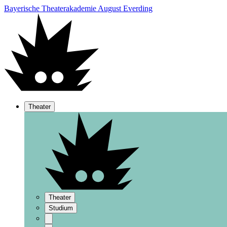
Bayerische Theaterakademie August Everding
Theater
Theater
Studium