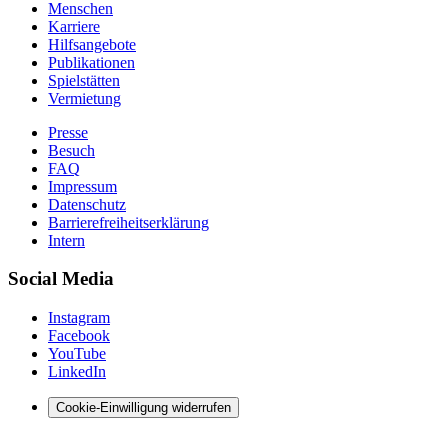
Menschen
Karriere
Hilfsangebote
Publikationen
Spielstätten
Vermietung
Presse
Besuch
FAQ
Impressum
Datenschutz
Barrierefreiheitserklärung
Intern
Social Media
Instagram
Facebook
YouTube
LinkedIn
Cookie-Einwilligung widerrufen