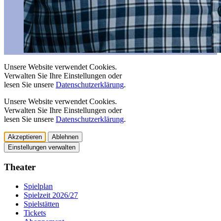
Unsere Website verwendet Cookies.
Verwalten Sie Ihre Einstellungen oder
lesen Sie unsere
Datenschutzerklärung
.
Unsere Website verwendet Cookies.
Verwalten Sie Ihre Einstellungen oder
lesen Sie unsere
Datenschutzerklärung
.
Akzeptieren
Ablehnen
Einstellungen verwalten
Theater
Spielplan
Spielzeit 2026/27
Spielstätten
Tickets