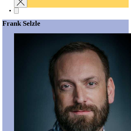
Frank Selzle