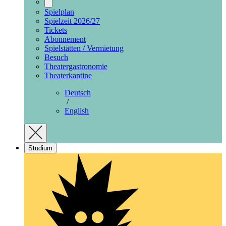
Spielplan
Spielzeit 2026/27
Tickets
Abonnement
Spielstätten / Vermietung
Besuch
Theatergastronomie
Theaterkantine
Deutsch
/
English
Studium