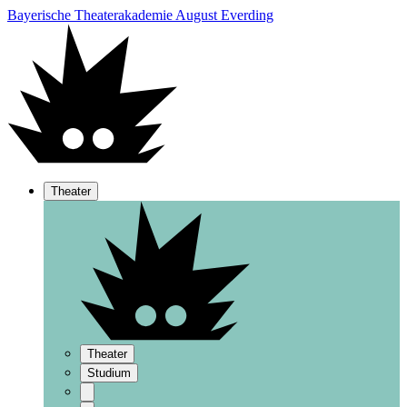
Bayerische Theaterakademie August Everding
Theater
Theater
Studium