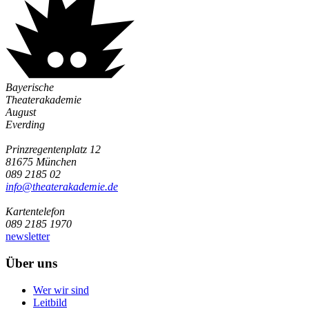
Bayerische
Theaterakademie
August
Everding
Prinzregentenplatz 12
81675 München
089 2185 02
info@­theaterakademie.de
Kartentelefon
089 2185 1970
newsletter
Über uns
Wer wir sind
Leitbild