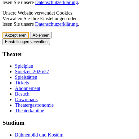
lesen Sie unsere
Datenschutzerklärung
.
Unsere Website verwendet Cookies.
Verwalten Sie Ihre Einstellungen oder
lesen Sie unsere
Datenschutzerklärung
.
Akzeptieren
Ablehnen
Einstellungen verwalten
Theater
Spielplan
Spielzeit 2026/27
Spielstätten
Tickets
Abonnement
Besuch
Downloads
Theatergastronomie
Theaterkantine
Studium
Bühnenbild und Kostüm