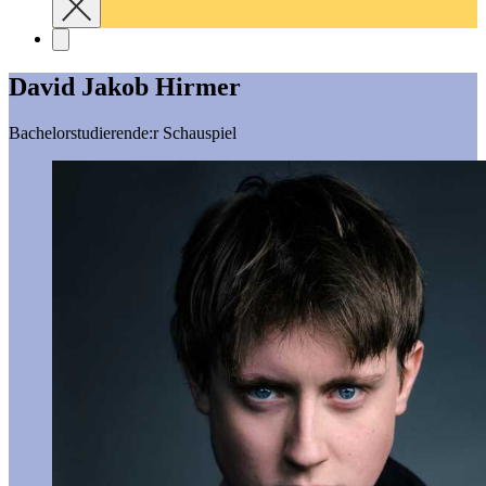
David Jakob Hirmer
Bachelorstudierende:r Schauspiel