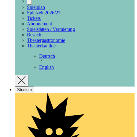
Spielplan
Spielzeit 2026/27
Tickets
Abonnement
Spielstätten / Vermietung
Besuch
Theatergastronomie
Theaterkantine
Deutsch
/
English
Studium