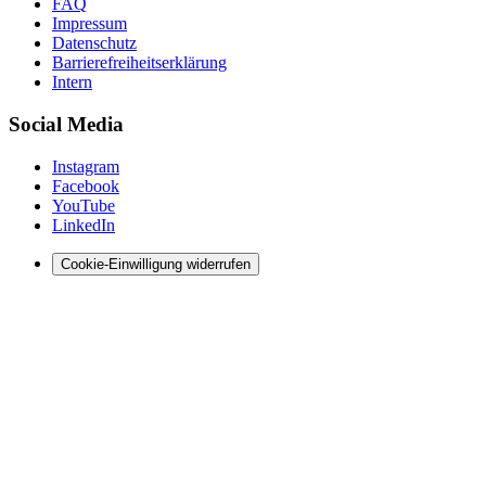
FAQ
Impressum
Datenschutz
Barrierefreiheitserklärung
Intern
Social Media
Instagram
Facebook
YouTube
LinkedIn
Cookie-Einwilligung widerrufen