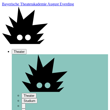
Bayerische Theaterakademie August Everding
Theater
Theater
Studium