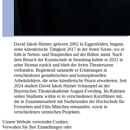
David Jakob Hirmer, geboren 2002 in Eggenfelden, begann
seine künstlerische Tätigkeit 2017 in der freien Szene, wo er
früh in Neben- und Hauptrollen auf der Bühne stand. Nach
dem Besuch der Kunstschule in Straubing kehrte er 2021 in
seine Heimat zurück und blieb der freien Theaterszene
verbunden. Begleitend sammelte er Erfahrungen in
verschiedenen gestalterischen und konzeptionellen
Arbeitsfeldern, die seine künstlerische Praxis erweiterten. Seit
2024 studiert David Jakob Hirmer Schauspiel an der
Bayerischen Theaterakademie August Everding. Im Rahmen
seines Studiums wirkte er in verschiedenen Kurzfilmen mit,
die in Zusammenarbeit mit Studierenden der Hochschule für
Fernsehen und Film München entstanden, sowie in
verschiedenen szenischen Projekten.
Unsere Website verwendet Cookies.
Verwalten Sie Ihre Einstellungen oder