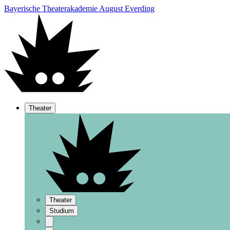
Bayerische Theaterakademie August Everding
Theater
Theater
Studium