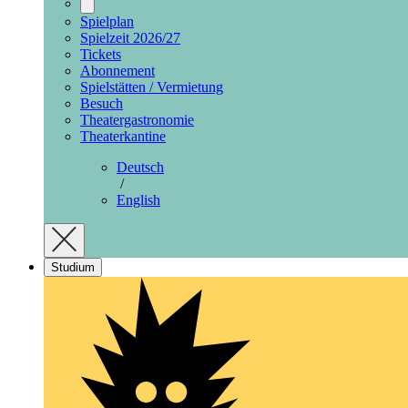
Spielplan
Spielzeit 2026/27
Tickets
Abonnement
Spielstätten / Vermietung
Besuch
Theatergastronomie
Theaterkantine
Deutsch
/
English
Studium