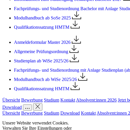
Fachprüfungs- und Studienordnung Bachelor mit Anlage Stud
Modulhandbuch ab SoSe 2025
Qualifikationssatzung HMTM
Anmeldeformular Master 2026
Allgemeine Prüfungsordnung
Studienplan ab WiSe 2025/26
Fachprüfungs- und Studienordnung mit Anlage Studienplan (
Modulhandbuch ab WiSe 2025/26
Qualifikationssatzung HMTM
Übersicht
Bewerbung
Studium
Kontakt
Absolvent:innen 2026
Jetzt 
Download
Übersicht
Bewerbung
Studium
Download
Kontakt
Absolvent:innen 
Unsere Website verwendet Cookies.
Verwalten Sie Ihre Einstellungen oder