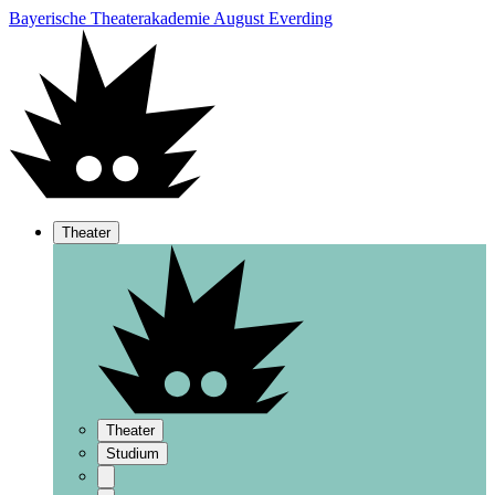
Bayerische Theaterakademie August Everding
Theater
Theater
Studium