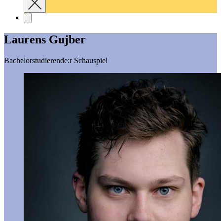
Laurens Gujber
Bachelorstudierende:r Schauspiel