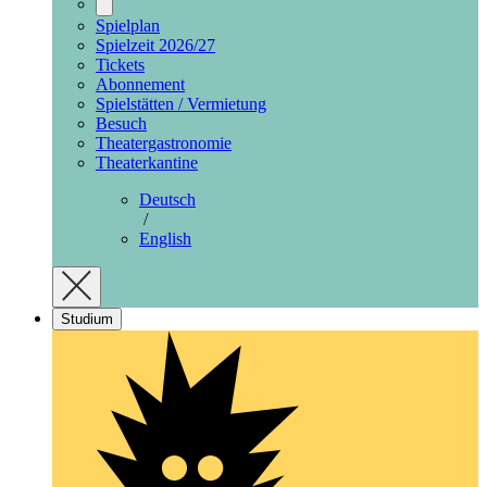
Spielplan
Spielzeit 2026/27
Tickets
Abonnement
Spielstätten / Vermietung
Besuch
Theatergastronomie
Theaterkantine
Deutsch
/
English
Studium