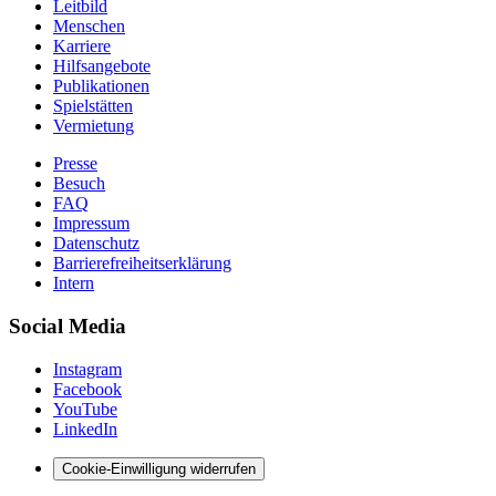
Leitbild
Menschen
Karriere
Hilfsangebote
Publikationen
Spielstätten
Vermietung
Presse
Besuch
FAQ
Impressum
Datenschutz
Barrierefreiheitserklärung
Intern
Social Media
Instagram
Facebook
YouTube
LinkedIn
Cookie-Einwilligung widerrufen