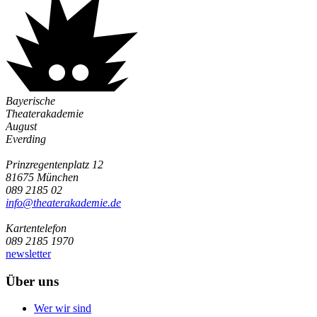
Bayerische
Theaterakademie
August
Everding
Prinzregentenplatz 12
81675 München
089 2185 02
info@­theaterakademie.de
Kartentelefon
089 2185 1970
newsletter
Über uns
Wer wir sind