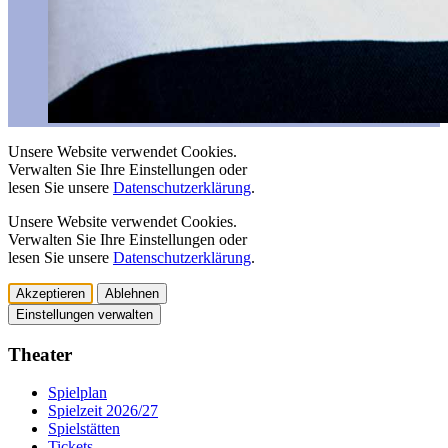
Unsere Website verwendet Cookies.
Verwalten Sie Ihre Einstellungen oder
lesen Sie unsere
Datenschutzerklärung
.
Unsere Website verwendet Cookies.
Verwalten Sie Ihre Einstellungen oder
lesen Sie unsere
Datenschutzerklärung
.
Akzeptieren
Ablehnen
Einstellungen verwalten
Theater
Spielplan
Spielzeit 2026/27
Spielstätten
Tickets