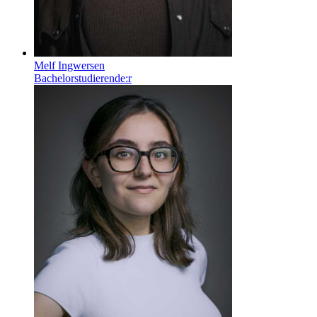
Melf Ingwersen
Bachelorstudierende:r