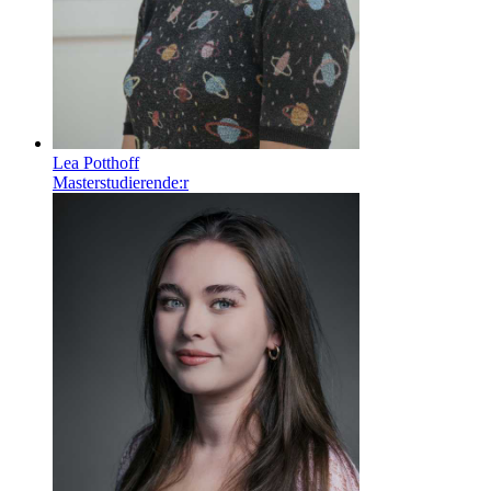
Lea Potthoff
Masterstudierende:r