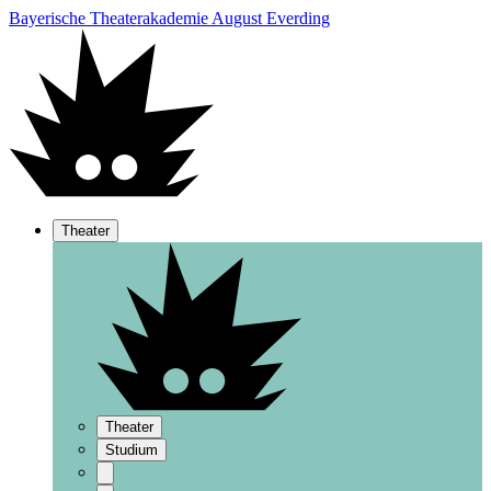
Bayerische Theaterakademie August Everding
Theater
Theater
Studium