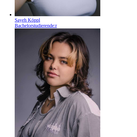
Sayeh Köppl
Bachelorstudierende:r