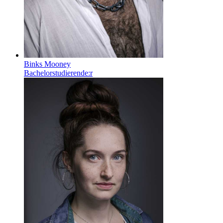
Binks Mooney
Bachelorstudierende:r