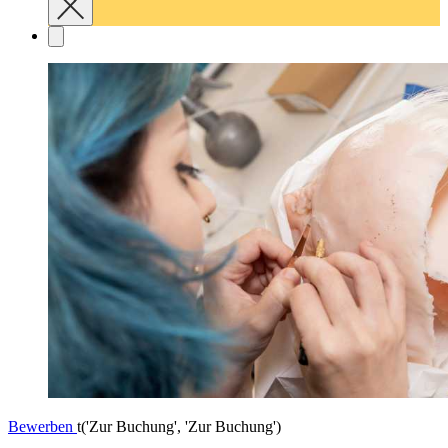
Bewerben
t('Zur Buchung', 'Zur Buchung')