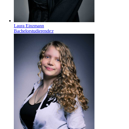
Laura Einzmann
Bachelorstudierende:r