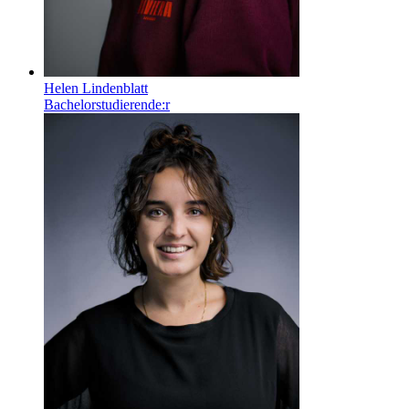
Helen Lindenblatt
Bachelorstudierende:r