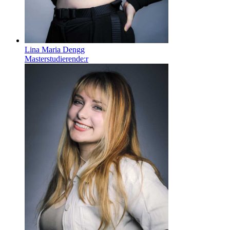
Lina Maria Dengg
Masterstudierende:r