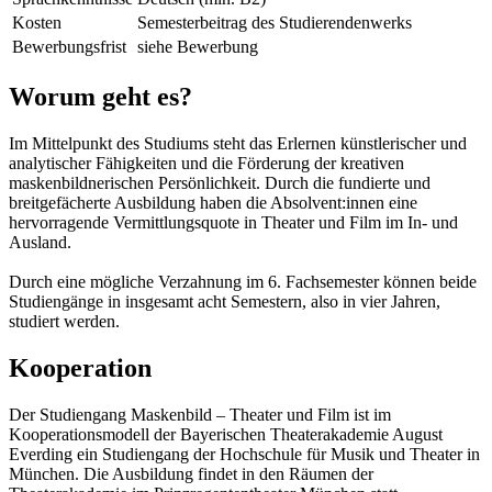
Kosten
Semesterbeitrag des Studierendenwerks
Bewerbungsfrist
siehe Bewerbung
Worum geht es?
Im Mittelpunkt des Studiums steht das Erlernen künstlerischer und
analytischer Fähigkeiten und die Förderung der kreativen
maskenbildnerischen Persönlichkeit. Durch die fundierte und
breitgefächerte Ausbildung haben die Absolvent:innen eine
hervorragende Vermittlungsquote in Theater und Film im In- und
Ausland.
Durch eine mögliche Verzahnung im 6. Fachsemester können beide
Studiengänge in insgesamt acht Semestern, also in vier Jahren,
studiert werden.
Kooperation
Der Studiengang Maskenbild – Theater und Film ist im
Kooperationsmodell der Bayerischen Theaterakademie August
Everding ein Studiengang der Hochschule für Musik und Theater in
München. Die Ausbildung findet in den Räumen der