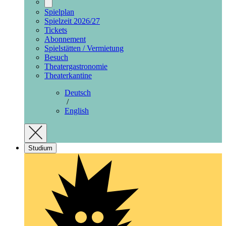
Spielplan
Spielzeit 2026/27
Tickets
Abonnement
Spielstätten / Vermietung
Besuch
Theatergastronomie
Theaterkantine
Deutsch
/
English
Studium