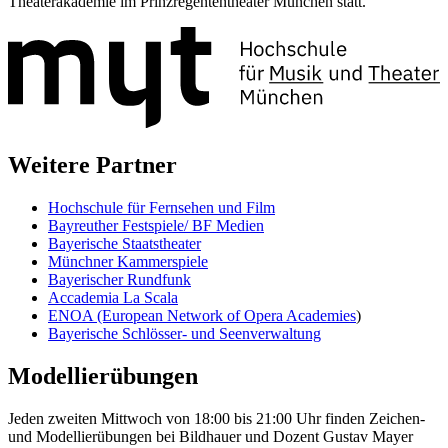
Theaterakademie im Prinzregententheater München statt.
Weitere Partner
Hochschule für Fernsehen und Film
Bayreuther Festspiele/ BF Medien
Bayerische Staatstheater
Münchner Kammerspiele
Bayerischer Rundfunk
Accademia La Scala
ENOA (European Network of Opera Academies
)
Bayerische Schlösser- und Seenverwaltung
Modellierübungen
Jeden zweiten Mittwoch von 18:00 bis 21:00 Uhr finden Zeichen-
und Modellierübungen bei Bildhauer und Dozent Gustav Mayer