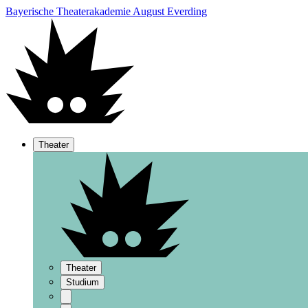
Bayerische Theaterakademie August Everding
Theater
Theater
Studium