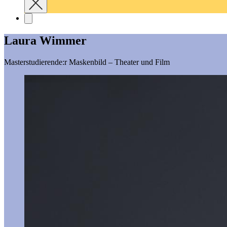
Laura Wimmer
Masterstudierende:r Maskenbild – Theater und Film