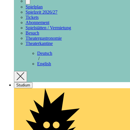
Spielplan
Spielzeit 2026/27
Tickets
Abonnement
Spielstätten / Vermietung
Besuch
Theatergastronomie
Theaterkantine
Deutsch
/
English
Studium