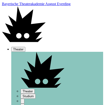
Bayerische Theaterakademie August Everding
Theater
Theater
Studium