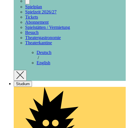
Spielplan
Spielzeit 2026/27
Tickets
Abonnement
Spielstätten / Vermietung
Besuch
Theatergastronomie
Theaterkantine
Deutsch
/
English
Studium