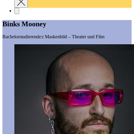
Binks Mooney
Bachelorstudierende:r Maskenbild – Theater und Film