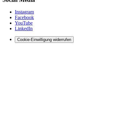
Instagram
Facebook
YouTube
LinkedIn
Cookie-Einwilligung widerrufen