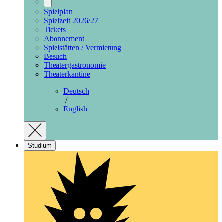
Spielplan
Spielzeit 2026/27
Tickets
Abonnement
Spielstätten / Vermietung
Besuch
Theatergastronomie
Theaterkantine
Deutsch
/
English
Studium