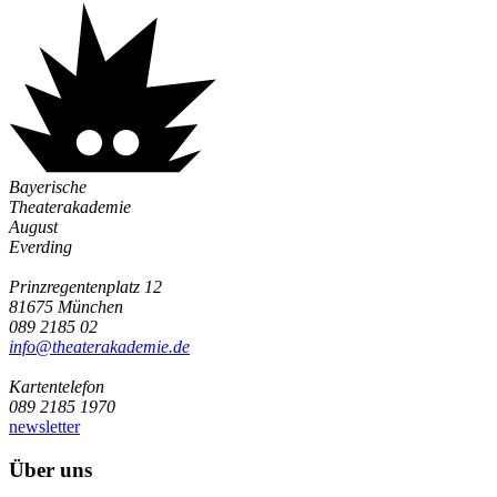
Bayerische
Theaterakademie
August
Everding
Prinzregentenplatz 12
81675 München
089 2185 02
info@­theaterakademie.de
Kartentelefon
089 2185 1970
newsletter
Über uns