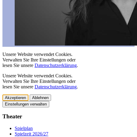
Unsere Website verwendet Cookies.
Verwalten Sie Ihre Einstellungen oder
lesen Sie unsere
Datenschutzerklärung
.
Unsere Website verwendet Cookies.
Verwalten Sie Ihre Einstellungen oder
lesen Sie unsere
Datenschutzerklärung
.
Akzeptieren
Ablehnen
Einstellungen verwalten
Theater
Spielplan
Spielzeit 2026/27