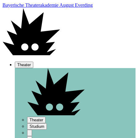
Bayerische Theaterakademie August Everding
Theater
Theater
Studium