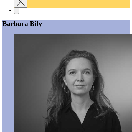
Barbara Bily