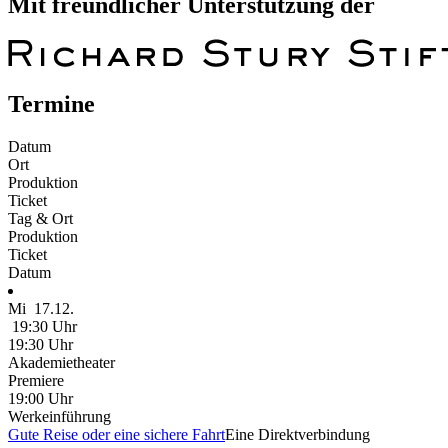
Mit freundlicher Unterstützung der
Termine
Datum
Ort
Produktion
Ticket
Tag & Ort
Produktion
Ticket
Datum
Mi
17.12.
19:30 Uhr
19:30 Uhr
Akademietheater
Premiere
19:00 Uhr
Werkeinführung
Gute Reise oder eine sichere Fahrt
Eine Direktverbindung