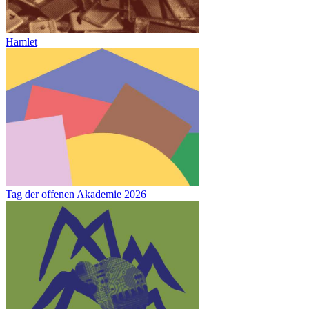
Hamlet
Tag der offenen Akademie 2026