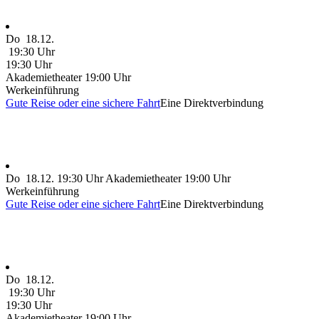
Do
18.12.
19:30 Uhr
19:30 Uhr
Akademietheater
19:00 Uhr
Werkeinführung
Gute Reise oder eine sichere Fahrt
Eine Direktverbindung
Do
18.12.
19:30 Uhr
Akademietheater
19:00 Uhr
Werkeinführung
Gute Reise oder eine sichere Fahrt
Eine Direktverbindung
Do
18.12.
19:30 Uhr
19:30 Uhr
Akademietheater
19:00 Uhr