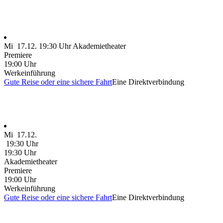
Mi
17.12.
19:30 Uhr
Akademietheater
Premiere
19:00 Uhr
Werkeinführung
Gute Reise oder eine sichere Fahrt
Eine Direktverbindung
Mi
17.12.
19:30 Uhr
19:30 Uhr
Akademietheater
Premiere
19:00 Uhr
Werkeinführung
Gute Reise oder eine sichere Fahrt
Eine Direktverbindung