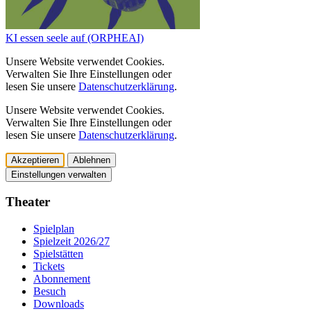
KI essen seele auf (ORPHEAI)
Unsere Website verwendet Cookies.
Verwalten Sie Ihre Einstellungen oder
lesen Sie unsere
Datenschutzerklärung
.
Unsere Website verwendet Cookies.
Verwalten Sie Ihre Einstellungen oder
lesen Sie unsere
Datenschutzerklärung
.
Akzeptieren
Ablehnen
Einstellungen verwalten
Theater
Spielplan
Spielzeit 2026/27
Spielstätten
Tickets
Abonnement
Besuch
Downloads