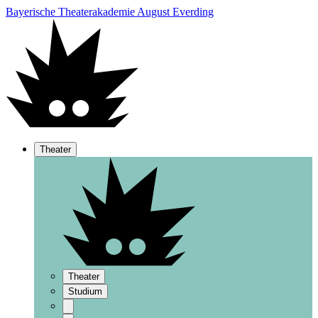
Bayerische Theaterakademie August Everding
Theater
Theater
Studium