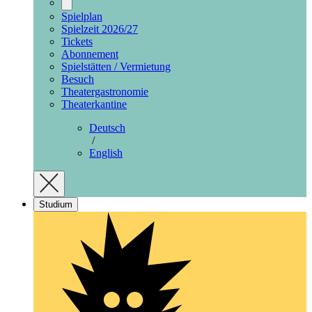
Spielplan
Spielzeit 2026/27
Tickets
Abonnement
Spielstätten / Vermietung
Besuch
Theatergastronomie
Theaterkantine
Deutsch
/
English
Studium