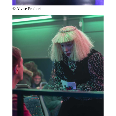
© Alvise Predieri