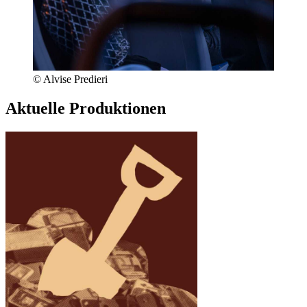
© Alvise Predieri
Aktuelle Produktionen