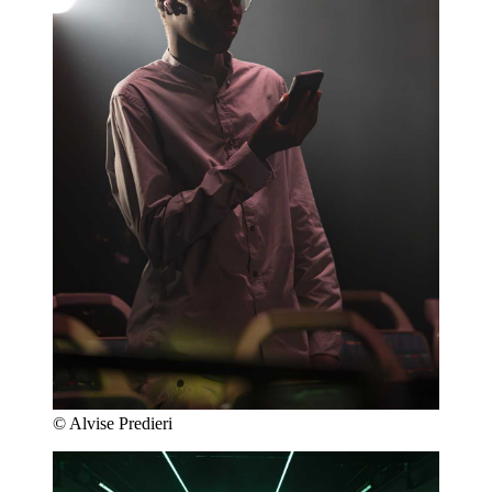
© Alvise Predieri