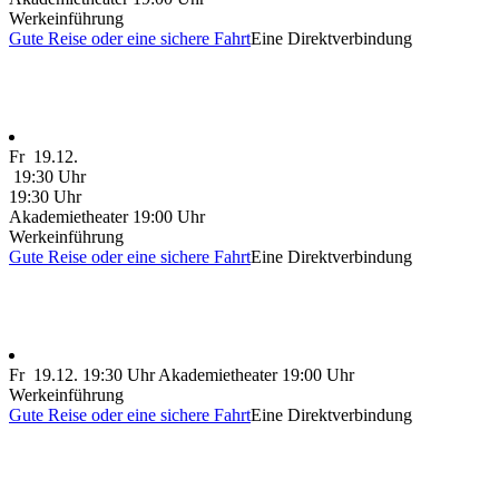
Werkeinführung
Gute Reise oder eine sichere Fahrt
Eine Direktverbindung
Fr
19.12.
19:30 Uhr
19:30 Uhr
Akademietheater
19:00 Uhr
Werkeinführung
Gute Reise oder eine sichere Fahrt
Eine Direktverbindung
Fr
19.12.
19:30 Uhr
Akademietheater
19:00 Uhr
Werkeinführung
Gute Reise oder eine sichere Fahrt
Eine Direktverbindung