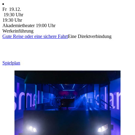
Fr
19.12.
19:30 Uhr
19:30 Uhr
Akademietheater
19:00 Uhr
Werkeinführung
Gute Reise oder eine sichere Fahrt
Eine Direktverbindung
Spielplan