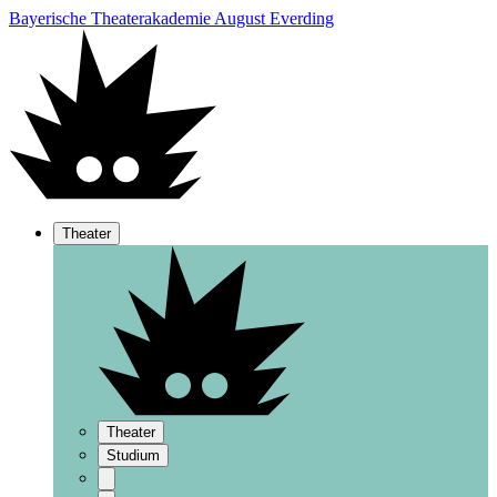
Bayerische Theaterakademie August Everding
Theater
Theater
Studium