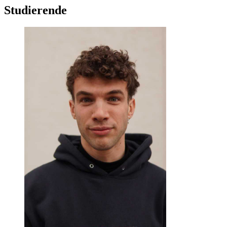
Studierende