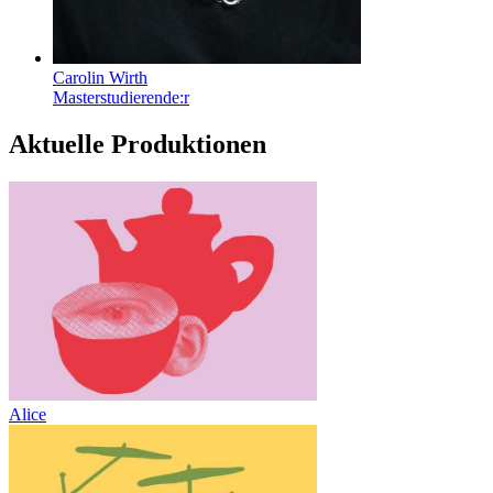
Carolin Wirth
Masterstudierende:r
Aktuelle Produktionen
Alice