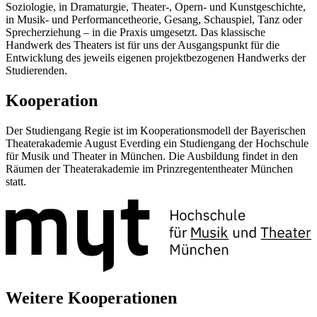
Soziologie, in Dramaturgie, Theater-, Opern- und Kunstgeschichte,
in Musik- und Performancetheorie, Gesang, Schauspiel, Tanz oder
Sprecherziehung – in die Praxis umgesetzt. Das klassische
Handwerk des Theaters ist für uns der Ausgangspunkt für die
Entwicklung des jeweils eigenen projektbezogenen Handwerks der
Studierenden.
Kooperation
Der Studiengang Regie ist im Kooperationsmodell der Bayerischen
Theaterakademie August Everding ein Studiengang der Hochschule
für Musik und Theater in München. Die Ausbildung findet in den
Räumen der Theaterakademie im Prinzregententheater München
statt.
Weitere Kooperationen