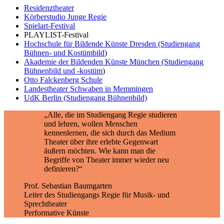
Residenztheater
Körberstudio Junge Regie
Spielart-Festival
PLAYLIST-Festival
Hochschule für Bildende Künste Dresden (Studiengang
Bühnen- und Kostümbild
)
Akademie der Bildenden Künste München (Studiengang
Bühnenbild und -kostüm
)
Otto Falckenberg Schule
Landestheater Schwaben in Memmingen
UdK Berlin (Studiengang Bühnenbild)
„Alle, die im Studiengang Regie studieren
und lehren, wollen Menschen
kennenlernen, die sich durch das Medium
Theater über ihre erlebte Gegenwart
äußern möchten. Wie kann man die
Begriffe von Theater immer wieder neu
definieren?“
Prof. Sebastian Baumgarten
Leiter des Studiengangs Regie für Musik- und
Sprechtheater
Performative Künste