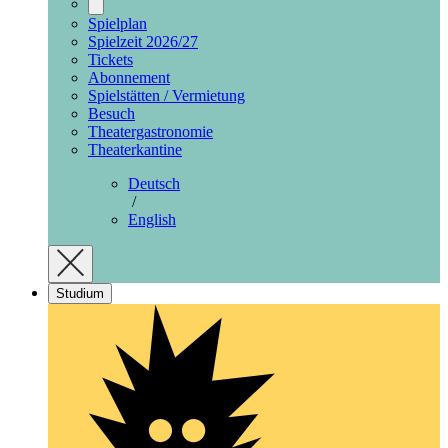
Spielplan
Spielzeit 2026/27
Tickets
Abonnement
Spielstätten / Vermietung
Besuch
Theatergastronomie
Theaterkantine
Deutsch
/
English
Studium