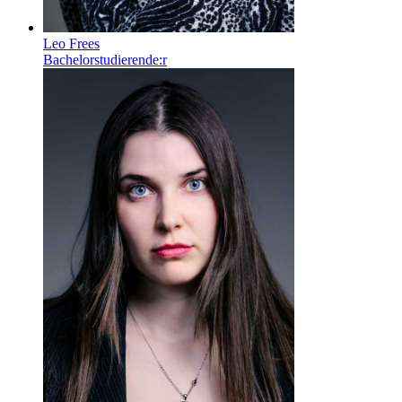
Leo Frees
Bachelorstudierende:r