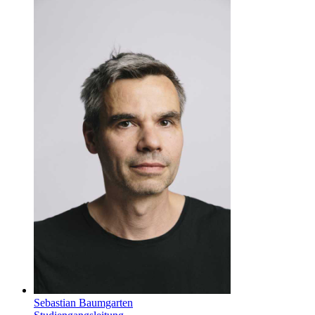
Sebastian Baumgarten