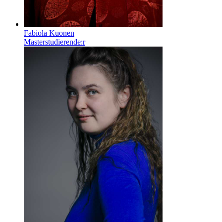
Fabiola Kuonen
Masterstudierende:r