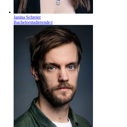
Janina Schreier
Bachelorstudierende:r