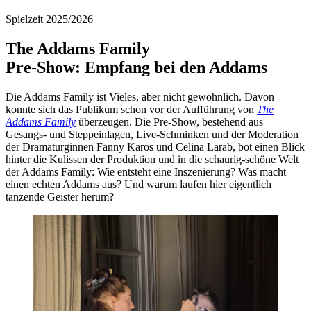
Spielzeit 2025/2026
The Addams Family
Pre-Show: Empfang bei den Addams
Die Addams Family ist Vieles, aber nicht gewöhnlich. Davon
konnte sich das Publikum schon vor der Aufführung von
The
Addams Family
überzeugen. Die Pre-Show, bestehend aus
Gesangs- und Steppeinlagen, Live-Schminken und der Moderation
der Dramaturginnen Fanny Karos und Celina Larab, bot einen Blick
hinter die Kulissen der Produktion und in die schaurig-schöne Welt
der Addams Family: Wie entsteht eine Inszenierung? Was macht
einen echten Addams aus? Und warum laufen hier eigentlich
tanzende Geister herum?