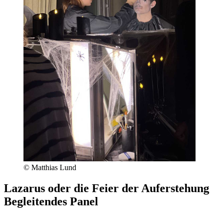
© Matthias Lund
Lazarus oder die Feier der Auferstehung
Begleitendes Panel