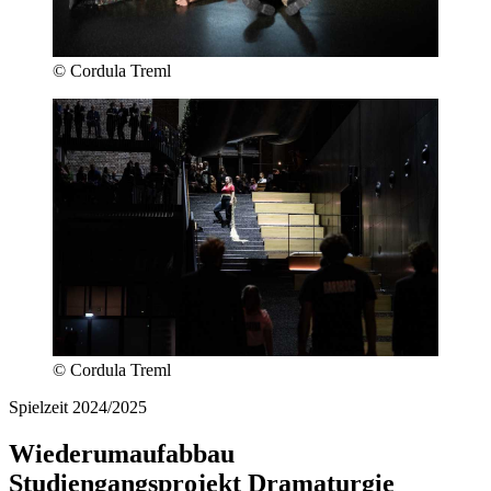
© Cordula Treml
© Cordula Treml
Spielzeit 2024/2025
Wiederumaufabbau
Studiengangsprojekt Dramaturgie