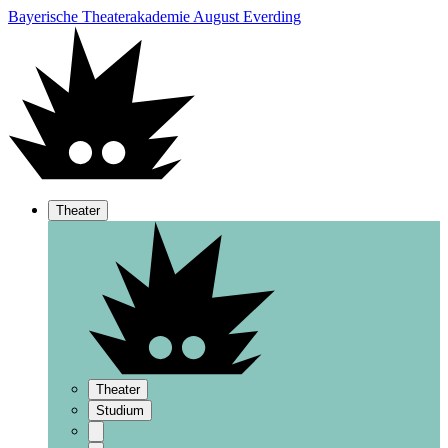
Bayerische Theaterakademie August Everding
Theater
Theater
Studium