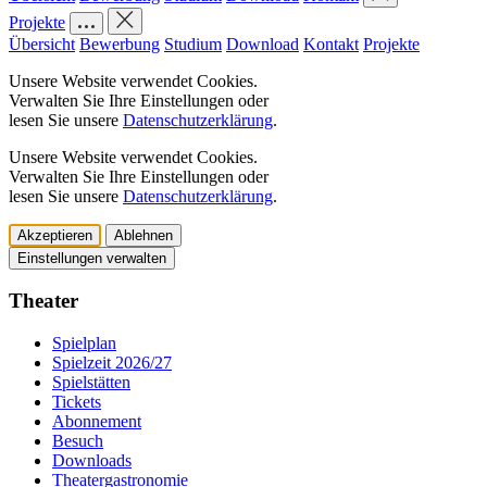
Projekte
Übersicht
Bewerbung
Studium
Download
Kontakt
Projekte
Unsere Website verwendet Cookies.
Verwalten Sie Ihre Einstellungen oder
lesen Sie unsere
Datenschutzerklärung
.
Unsere Website verwendet Cookies.
Verwalten Sie Ihre Einstellungen oder
lesen Sie unsere
Datenschutzerklärung
.
Akzeptieren
Ablehnen
Einstellungen verwalten
Theater
Spielplan
Spielzeit 2026/27
Spielstätten
Tickets
Abonnement
Besuch
Downloads
Theatergastronomie