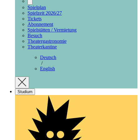
Spielplan
Spielzeit 2026/27
Tickets
Abonnement
Spielstätten / Vermietung
Besuch
Theatergastronomie
Theaterkantine
Deutsch
/
English
Studium