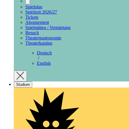
Spielplan
Spielzeit 2026/27
Tickets
Abonnement
Spielstätten / Vermietung
Besuch
Theatergastronomie
Theaterkantine
Deutsch
/
English
Studium