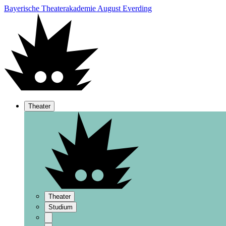
Bayerische Theaterakademie August Everding
Theater
Theater
Studium