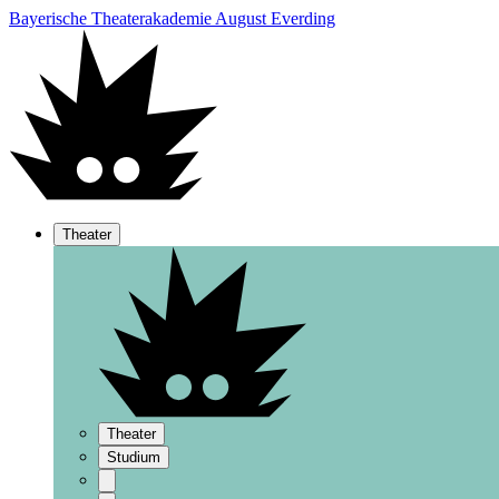
Bayerische Theaterakademie August Everding
Theater
Theater
Studium