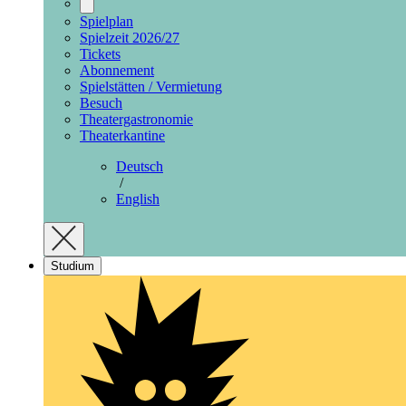
Spielplan
Spielzeit 2026/27
Tickets
Abonnement
Spielstätten / Vermietung
Besuch
Theatergastronomie
Theaterkantine
Deutsch
/
English
Studium