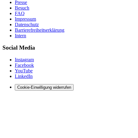
Presse
Besuch
FAQ
Impressum
Datenschutz
Barrierefreiheitserklärung
Intern
Social Media
Instagram
Facebook
YouTube
LinkedIn
Cookie-Einwilligung widerrufen