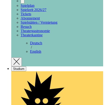
Spielplan
Spielzeit 2026/27
Tickets
Abonnement
Spielstätten / Vermietung
Besuch
Theatergastronomie
Theaterkantine
Deutsch
/
English
Studium