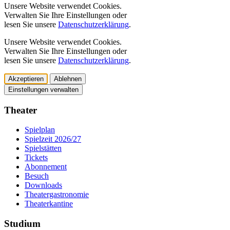
Unsere Website verwendet Cookies.
Verwalten Sie Ihre Einstellungen oder
lesen Sie unsere
Datenschutzerklärung
.
Unsere Website verwendet Cookies.
Verwalten Sie Ihre Einstellungen oder
lesen Sie unsere
Datenschutzerklärung
.
Akzeptieren
Ablehnen
Einstellungen verwalten
Theater
Spielplan
Spielzeit 2026/27
Spielstätten
Tickets
Abonnement
Besuch
Downloads
Theatergastronomie
Theaterkantine
Studium