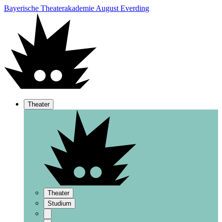
Bayerische Theaterakademie August Everding
Theater
Theater
Studium