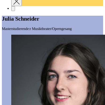
Julia Schneider
Masterstudierende:r Musiktheater/Operngesang