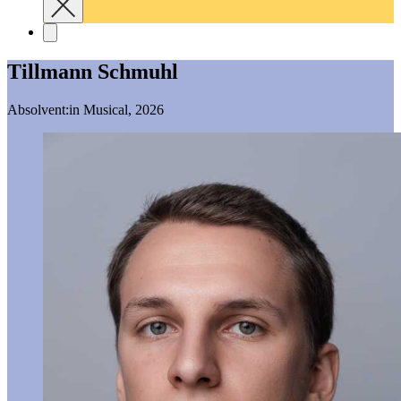
Tillmann Schmuhl
Absolvent:in Musical, 2026