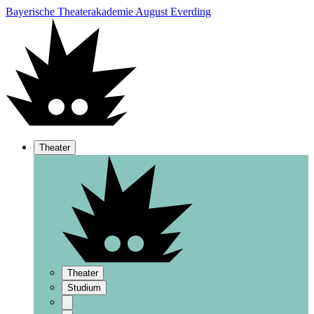
Bayerische Theaterakademie August Everding
Theater
Theater
Studium