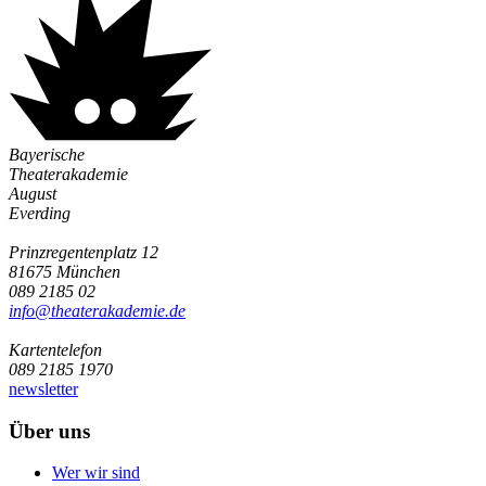
Bayerische
Theaterakademie
August
Everding
Prinzregentenplatz 12
81675 München
089 2185 02
info@­theaterakademie.de
Kartentelefon
089 2185 1970
newsletter
Über uns
Wer wir sind