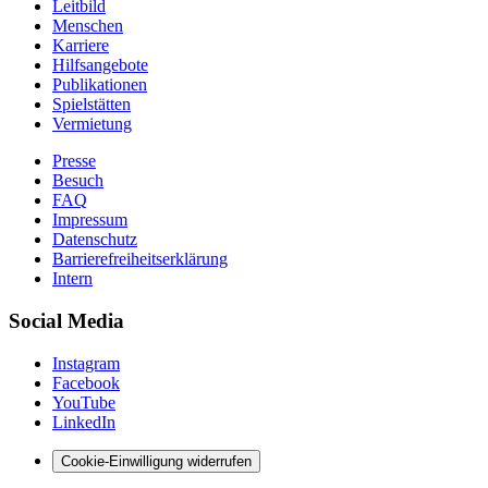
Leitbild
Menschen
Karriere
Hilfsangebote
Publikationen
Spielstätten
Vermietung
Presse
Besuch
FAQ
Impressum
Datenschutz
Barrierefreiheitserklärung
Intern
Social Media
Instagram
Facebook
YouTube
LinkedIn
Cookie-Einwilligung widerrufen