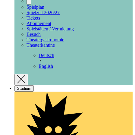
Spielplan
Spielzeit 2026/27
Tickets
Abonnement
Spielstätten / Vermietung
Besuch
Theatergastronomie
Theaterkantine
Deutsch
/
English
Studium