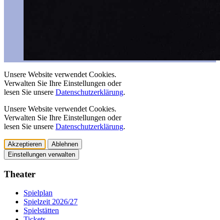
Unsere Website verwendet Cookies.
Verwalten Sie Ihre Einstellungen oder
lesen Sie unsere
Datenschutzerklärung
.
Unsere Website verwendet Cookies.
Verwalten Sie Ihre Einstellungen oder
lesen Sie unsere
Datenschutzerklärung
.
Akzeptieren
Ablehnen
Einstellungen verwalten
Theater
Spielplan
Spielzeit 2026/27
Spielstätten
Tickets