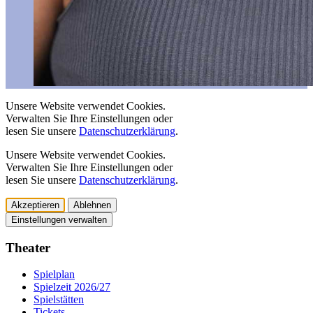
Unsere Website verwendet Cookies.
Verwalten Sie Ihre Einstellungen oder
lesen Sie unsere
Datenschutzerklärung
.
Unsere Website verwendet Cookies.
Verwalten Sie Ihre Einstellungen oder
lesen Sie unsere
Datenschutzerklärung
.
Akzeptieren
Ablehnen
Einstellungen verwalten
Theater
Spielplan
Spielzeit 2026/27
Spielstätten
Tickets