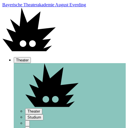
Bayerische Theaterakademie August Everding
Theater
Theater
Studium