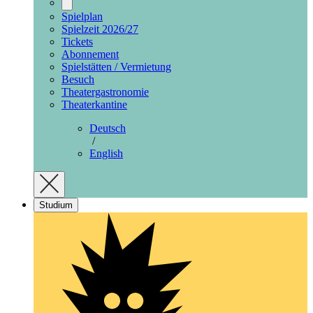
Spielplan
Spielzeit 2026/27
Tickets
Abonnement
Spielstätten / Vermietung
Besuch
Theatergastronomie
Theaterkantine
Deutsch
/
English
Studium