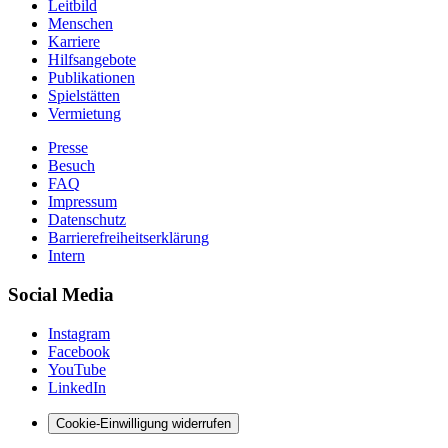
Leitbild
Menschen
Karriere
Hilfsangebote
Publikationen
Spielstätten
Vermietung
Presse
Besuch
FAQ
Impressum
Datenschutz
Barrierefreiheitserklärung
Intern
Social Media
Instagram
Facebook
YouTube
LinkedIn
Cookie-Einwilligung widerrufen