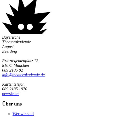
Bayerische
Theaterakademie
August
Everding
Prinzregentenplatz 12
81675 München
089 2185 02
info@­theaterakademie.de
Kartentelefon
089 2185 1970
newsletter
Über uns
Wer wir sind