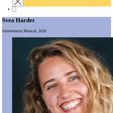
Svea Harder
Absolvent:in Musical, 2026