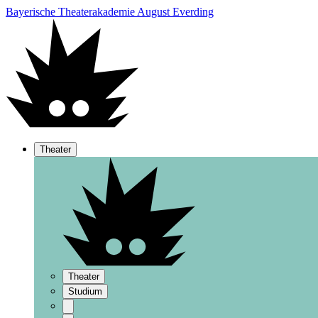
Bayerische Theaterakademie August Everding
Theater
Theater
Studium