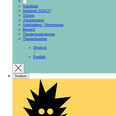
Spielplan
Spielzeit 2026/27
Tickets
Abonnement
Spielstätten / Vermietung
Besuch
Theatergastronomie
Theaterkantine
Deutsch
/
English
Studium