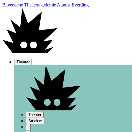
Bayerische Theaterakademie August Everding
Theater
Theater
Studium