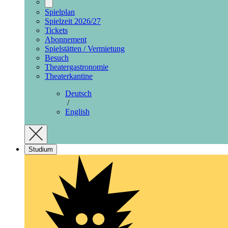
Spielplan
Spielzeit 2026/27
Tickets
Abonnement
Spielstätten / Vermietung
Besuch
Theatergastronomie
Theaterkantine
Deutsch
/
English
Studium