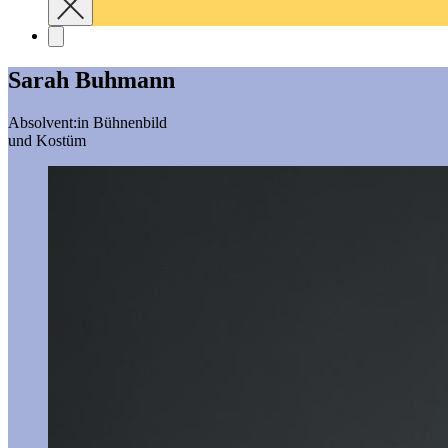
Sarah Buhmann
Absolvent:in Bühnenbild
und Kostüm