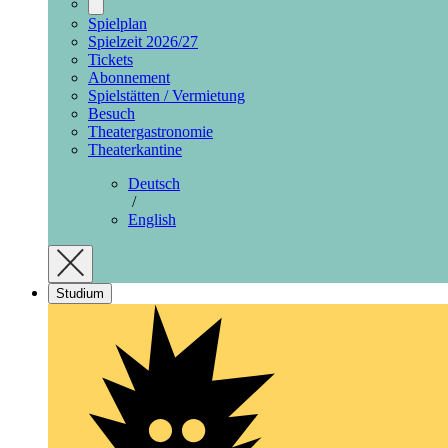
Spielplan
Spielzeit 2026/27
Tickets
Abonnement
Spielstätten / Vermietung
Besuch
Theatergastronomie
Theaterkantine
Deutsch
/
English
Studium