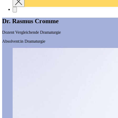
Dr. Rasmus Cromme
Dozent Vergleichende Dramaturgie
Absolvent:in Dramaturgie