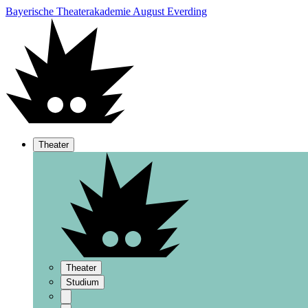
Bayerische Theaterakademie August Everding
Theater
Theater
Studium