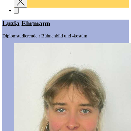
Luzia Ehrmann
Diplomstudierende:r Bühnenbild und -kostüm