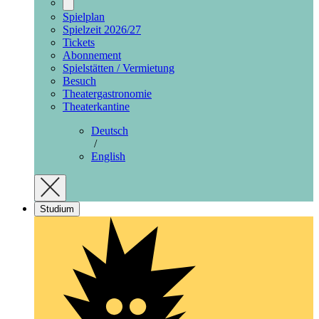
Spielplan
Spielzeit 2026/27
Tickets
Abonnement
Spielstätten / Vermietung
Besuch
Theatergastronomie
Theaterkantine
Deutsch
/
English
Studium