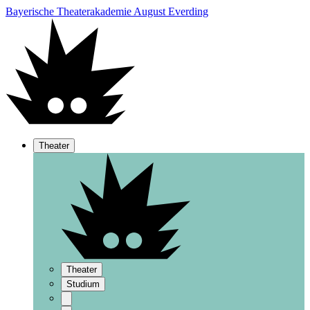
Bayerische Theaterakademie August Everding
Theater
Theater
Studium