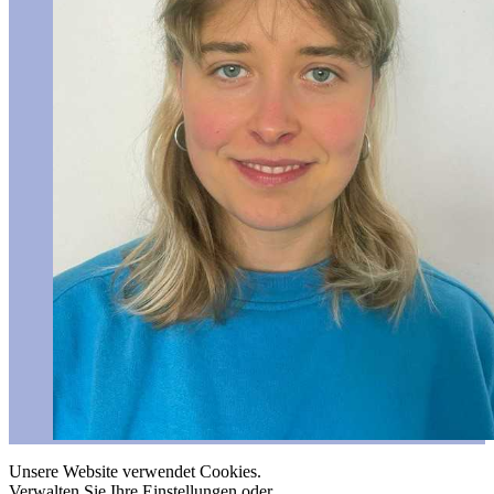
Unsere Website verwendet Cookies.
Verwalten Sie Ihre Einstellungen oder