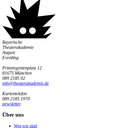
Bayerische
Theaterakademie
August
Everding
Prinzregentenplatz 12
81675 München
089 2185 02
info@­theaterakademie.de
Kartentelefon
089 2185 1970
newsletter
Über uns
Wer wir sind