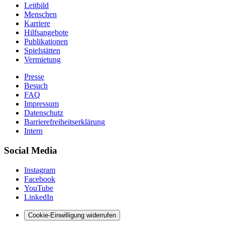
Leitbild
Menschen
Karriere
Hilfsangebote
Publikationen
Spielstätten
Vermietung
Presse
Besuch
FAQ
Impressum
Datenschutz
Barrierefreiheitserklärung
Intern
Social Media
Instagram
Facebook
YouTube
LinkedIn
Cookie-Einwilligung widerrufen