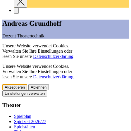
Andreas Grundhoff
Dozent Theatertechnik
Unsere Website verwendet Cookies.
Verwalten Sie Ihre Einstellungen oder
lesen Sie unsere
Datenschutzerklärung
.
Unsere Website verwendet Cookies.
Verwalten Sie Ihre Einstellungen oder
lesen Sie unsere
Datenschutzerklärung
.
Akzeptieren
Ablehnen
Einstellungen verwalten
Theater
Spielplan
Spielzeit 2026/27
Spielstätten