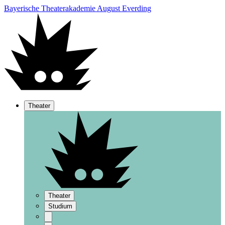
Bayerische Theaterakademie August Everding
Theater
Theater
Studium