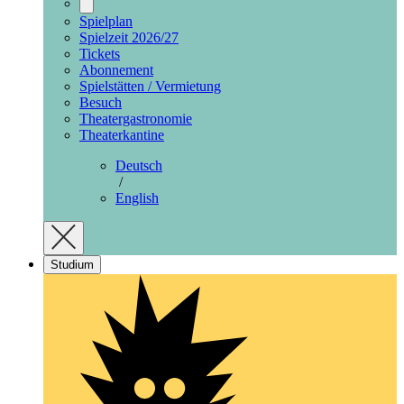
Spielplan
Spielzeit 2026/27
Tickets
Abonnement
Spielstätten / Vermietung
Besuch
Theatergastronomie
Theaterkantine
Deutsch
/
English
Studium