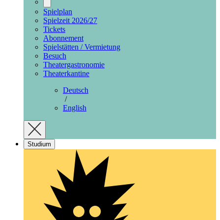
Spielplan
Spielzeit 2026/27
Tickets
Abonnement
Spielstätten / Vermietung
Besuch
Theatergastronomie
Theaterkantine
Deutsch
/
English
Studium