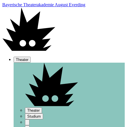
Bayerische Theaterakademie August Everding
Theater
Theater
Studium