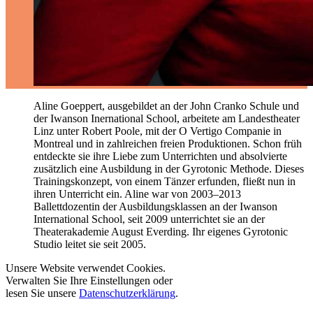
Aline Goeppert, ausgebildet an der John Cranko Schule und
der Iwanson Inernational School, arbeitete am Landestheater
Linz unter Robert Poole, mit der O Vertigo Companie in
Montreal und in zahlreichen freien Produktionen. Schon früh
entdeckte sie ihre Liebe zum Unterrichten und absolvierte
zusätzlich eine Ausbildung in der Gyrotonic Methode. Dieses
Trainingskonzept, von einem Tänzer erfunden, fließt nun in
ihren Unterricht ein. Aline war von 2003–2013
Ballettdozentin der Ausbildungsklassen an der Iwanson
International School, seit 2009 unterrichtet sie an der
Theaterakademie August Everding. Ihr eigenes Gyrotonic
Studio leitet sie seit 2005.
Unsere Website verwendet Cookies.
Verwalten Sie Ihre Einstellungen oder
lesen Sie unsere
Datenschutzerklärung
.