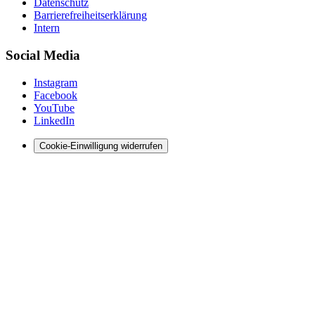
Datenschutz
Barrierefreiheitserklärung
Intern
Social Media
Instagram
Facebook
YouTube
LinkedIn
Cookie-Einwilligung widerrufen