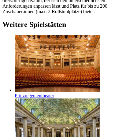
dreischiffigen Raum, der sich den unterschiedlichsten
Anforderungen anpassen lässt und Platz für bis zu 200
Zuschauer:innen (max. 2 Rollstuhlplätze) bietet.
Weitere Spielstätten
Prinzregenten­theater