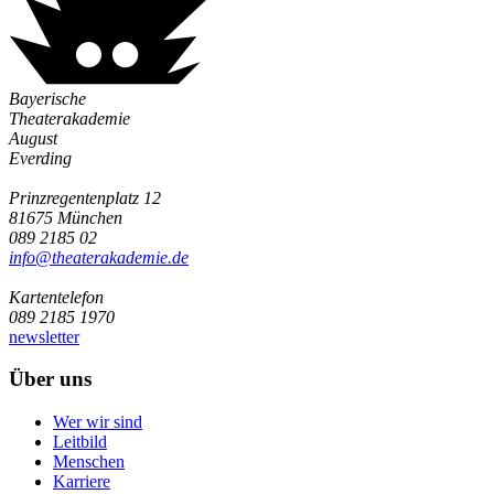
Bayerische
Theaterakademie
August
Everding
Prinzregentenplatz 12
81675 München
089 2185 02
info@­theaterakademie.de
Kartentelefon
089 2185 1970
newsletter
Über uns
Wer wir sind
Leitbild
Menschen
Karriere