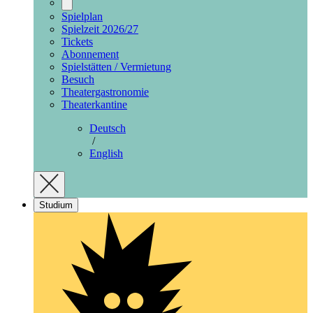
Spielplan
Spielzeit 2026/27
Tickets
Abonnement
Spielstätten / Vermietung
Besuch
Theatergastronomie
Theaterkantine
Deutsch
/
English
Studium