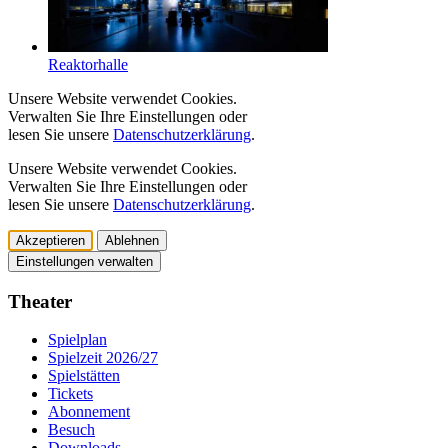
Reaktorhalle
Unsere Website verwendet Cookies.
Verwalten Sie Ihre Einstellungen oder
lesen Sie unsere
Datenschutzerklärung
.
Unsere Website verwendet Cookies.
Verwalten Sie Ihre Einstellungen oder
lesen Sie unsere
Datenschutzerklärung
.
Akzeptieren
Ablehnen
Einstellungen verwalten
Theater
Spielplan
Spielzeit 2026/27
Spielstätten
Tickets
Abonnement
Besuch
Downloads