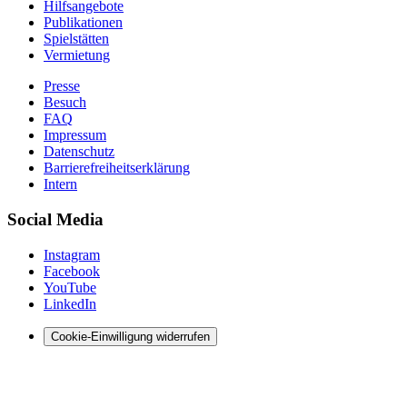
Hilfsangebote
Publikationen
Spielstätten
Vermietung
Presse
Besuch
FAQ
Impressum
Datenschutz
Barrierefreiheitserklärung
Intern
Social Media
Instagram
Facebook
YouTube
LinkedIn
Cookie-Einwilligung widerrufen