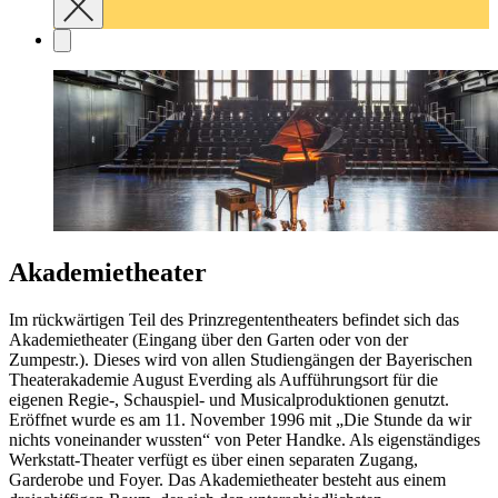
Akademietheater
Im rückwärtigen Teil des Prinzregententheaters befindet sich das
Akademietheater (Eingang über den Garten oder von der
Zumpestr.). Dieses wird von allen Studiengängen der Bayerischen
Theaterakademie August Everding als Aufführungsort für die
eigenen Regie-, Schauspiel- und Musicalproduktionen genutzt.
Eröffnet wurde es am 11. November 1996 mit „Die Stunde da wir
nichts voneinander wussten“ von Peter Handke. Als eigenständiges
Werkstatt-Theater verfügt es über einen separaten Zugang,
Garderobe und Foyer. Das Akademietheater besteht aus einem