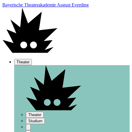
Bayerische Theaterakademie August Everding
Theater
Theater
Studium