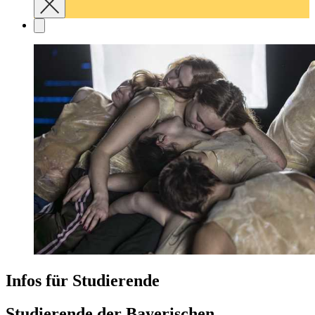
Infos für Studierende
Studierende der Bayerischen