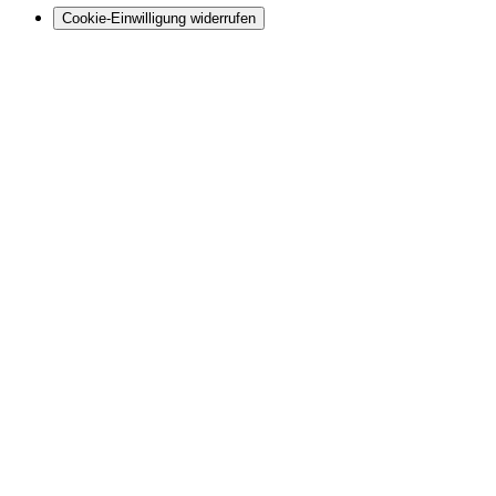
Cookie-Einwilligung widerrufen