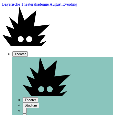
Bayerische Theaterakademie August Everding
Theater
Theater
Studium