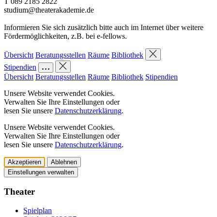
T 089 2185 2822
studium@theaterakademie.de
Informieren Sie sich zusätzlich bitte auch im Internet über weitere
Fördermöglichkeiten, z.B. bei e-fellows.
Übersicht
Beratungsstellen
Räume
Bibliothek
Stipendien
Übersicht
Beratungsstellen
Räume
Bibliothek
Stipendien
Unsere Website verwendet Cookies.
Verwalten Sie Ihre Einstellungen oder
lesen Sie unsere
Datenschutzerklärung
.
Unsere Website verwendet Cookies.
Verwalten Sie Ihre Einstellungen oder
lesen Sie unsere
Datenschutzerklärung
.
Akzeptieren
Ablehnen
Einstellungen verwalten
Theater
Spielplan