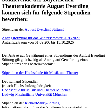
Theaterakademie August Everding
können sich für folgende Stipendien
bewerben:
Stipendien der
August Everding Stiftung
.
Antragsformular für das Wintersemester 2026/2027
Antragszeitraum von 01.09.206 bis 15.10.2026
Der Antrag auf Gewährung eines Stipendiums der August Everding
Stiftung gilt gleichzeitig als Antrag auf Gewährung eines
Stipendiums der Theaterakademie!
Stipendien der Hochschule für Musik und Theater
Deutschland-Stipendien
je nach Hochschulzugehörigkeit
Hochschule für Musik und Theater München
Ludwig-Maximilians-Universität München
Stipendien der
Richard-Stury-Stiftung
Informationen dazu über das Studierendensekretariat der