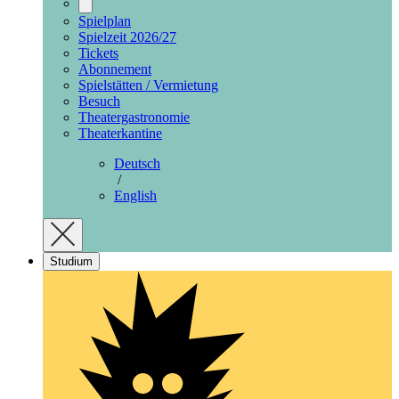
Spielplan
Spielzeit 2026/27
Tickets
Abonnement
Spielstätten / Vermietung
Besuch
Theatergastronomie
Theaterkantine
Deutsch
/
English
Studium