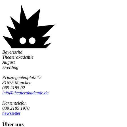
Bayerische
Theaterakademie
August
Everding
Prinzregentenplatz 12
81675 München
089 2185 02
info@­theaterakademie.de
Kartentelefon
089 2185 1970
newsletter
Über uns