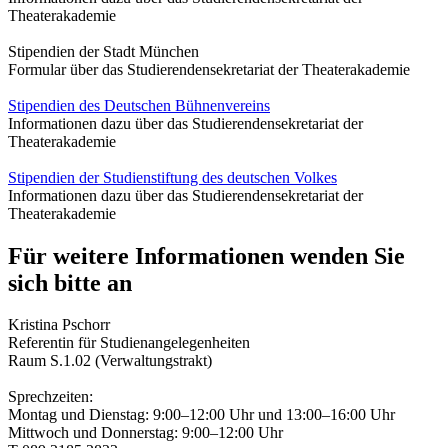
Theaterakademie
Stipendien der Stadt München
Formular über das Studierendensekretariat der Theaterakademie
Stipendien des Deutschen Bühnenvereins
Informationen dazu über das Studierendensekretariat der
Theaterakademie
Stipendien der Studienstiftung des deutschen Volkes
Informationen dazu über das Studierendensekretariat der
Theaterakademie
Für weitere Informationen wenden Sie
sich bitte an
Kristina Pschorr
Referentin für Studienangelegenheiten
Raum S.1.02 (Verwaltungstrakt)
Sprechzeiten:
Montag und Dienstag: 9­:00–12:00 Uhr und 13:00–16:00 Uhr
Mittwoch und Donnerstag: 9:00–12:00 Uhr