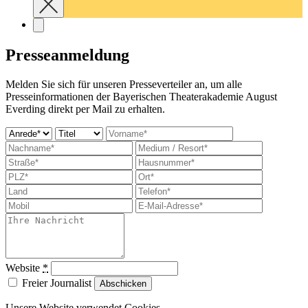
Presseanmeldung
Melden Sie sich für unseren Presseverteiler an, um alle
Presseinformationen der Bayerischen Theaterakademie August
Everding direkt per Mail zu erhalten.
Website
*
Freier Journalist
Abschicken
Unsere Website verwendet Cookies.