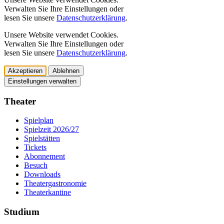
Verwalten Sie Ihre Einstellungen oder
lesen Sie unsere
Datenschutzerklärung
.
Unsere Website verwendet Cookies.
Verwalten Sie Ihre Einstellungen oder
lesen Sie unsere
Datenschutzerklärung
.
Akzeptieren
Ablehnen
Einstellungen verwalten
Theater
Spielplan
Spielzeit 2026/27
Spielstätten
Tickets
Abonnement
Besuch
Downloads
Theatergastronomie
Theaterkantine
Studium