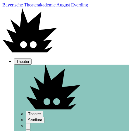
Bayerische Theaterakademie August Everding
Theater
Theater
Studium