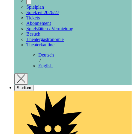
Spielplan
Spielzeit 2026/27
Tickets
Abonnement
Spielstätten / Vermietung
Besuch
Theatergastronomie
Theaterkantine
Deutsch
/
English
Studium