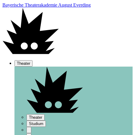
Bayerische Theaterakademie August Everding
Theater
Theater
Studium