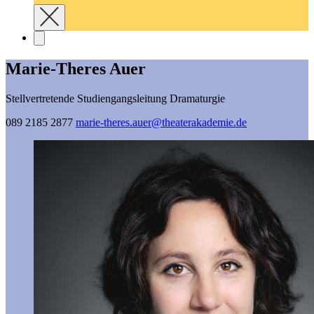
Marie-Theres Auer
Stellvertretende Studiengangsleitung Dramaturgie
089 2185 2877
marie-theres.auer@­theaterakademie.de