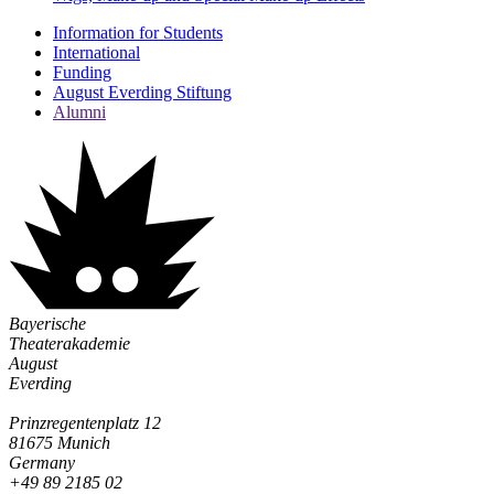
Information for Students
International
Funding
August Everding Stiftung
Alumni
Bayerische
Theaterakademie
August
Everding
Prinzregentenplatz 12
81675 Munich
Germany
+49 89 2185 02