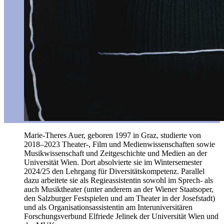
Marie-Theres Auer, geboren 1997 in Graz, studierte von
2018–2023 Theater-, Film und Medienwissenschaften sowie
Musikwissenschaft und Zeitgeschichte und Medien an der
Universität Wien. Dort absolvierte sie im Wintersemester
2024/25 den Lehrgang für Diversitätskompetenz. Parallel
dazu arbeitete sie als Regieassistentin sowohl im Sprech- als
auch Musiktheater (unter anderem an der Wiener Staatsoper,
den Salzburger Festspielen und am Theater in der Josefstadt)
und als Organisationsassistentin am Interuniversitären
Forschungsverbund Elfriede Jelinek der Universität Wien und