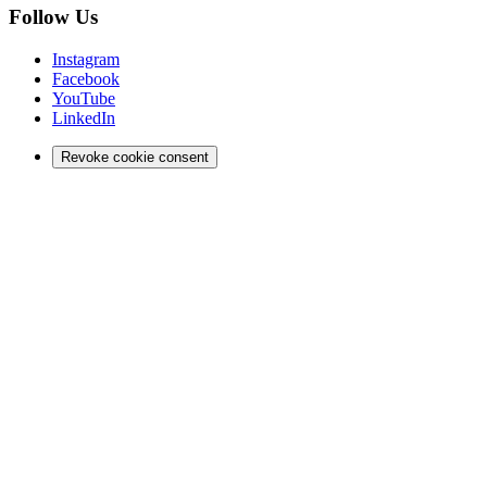
Follow Us
Instagram
Facebook
YouTube
LinkedIn
Revoke cookie consent