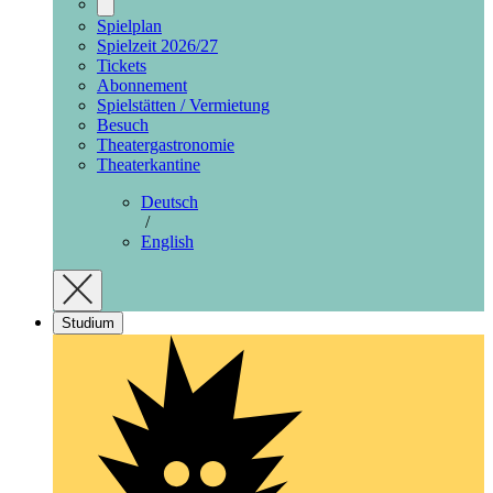
Spielplan
Spielzeit 2026/27
Tickets
Abonnement
Spielstätten / Vermietung
Besuch
Theatergastronomie
Theaterkantine
Deutsch
/
English
Studium