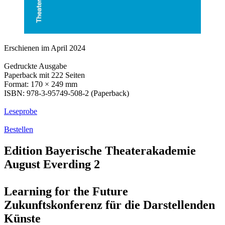
Erschienen im April 2024
Gedruckte Ausgabe
Paperback mit 222 Seiten
Format: 170 × 249 mm
ISBN: 978-3-95749-508-2 (Paperback)
Leseprobe
Bestellen
Edition Bayerische Theaterakademie
August Everding 2
Learning for the Future
Zukunftskonferenz für die Darstellenden
Künste