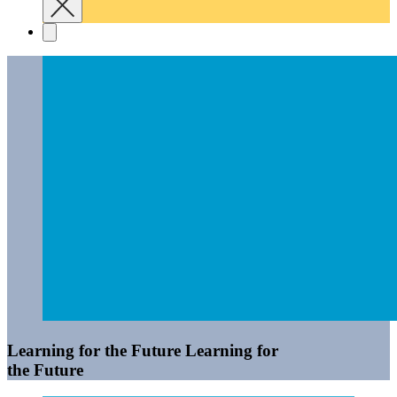
Learning for the Future
Learning for
the Future