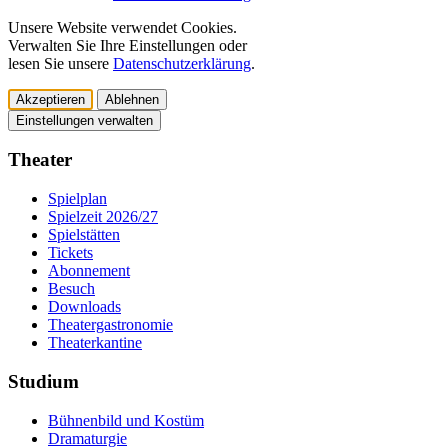
Unsere Website verwendet Cookies.
Verwalten Sie Ihre Einstellungen oder
lesen Sie unsere
Datenschutzerklärung
.
Akzeptieren
Ablehnen
Einstellungen verwalten
Theater
Spielplan
Spielzeit 2026/27
Spielstätten
Tickets
Abonnement
Besuch
Downloads
Theatergastronomie
Theaterkantine
Studium
Bühnenbild und Kostüm
Dramaturgie