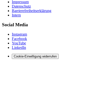
Impressum
Datenschutz
Barrierefreiheitserklärung
Intern
Social Media
Instagram
Facebook
YouTube
LinkedIn
Cookie-Einwilligung widerrufen