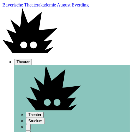
Bayerische Theaterakademie August Everding
Theater
Theater
Studium