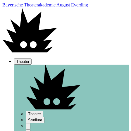
Bayerische Theaterakademie August Everding
Theater
Theater
Studium