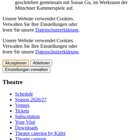
geschrieben gemeinsam mit Sunan Gu, im Werkraum der
Münchner Kammerspiele auf.
Unsere Website verwendet Cookies.
Verwalten Sie Ihre Einstellungen oder
lesen Sie unsere
Datenschutzerklärung
.
Unsere Website verwendet Cookies.
Verwalten Sie Ihre Einstellungen oder
lesen Sie unsere
Datenschutzerklärung
.
Akzeptieren
Ablehnen
Einstellungen verwalten
Theatre
Schedule
Season 2026/27
Venues
Tickets
Subscription
Your Visit
Downloads
Theatre catering by Käfer
Theatre canteen