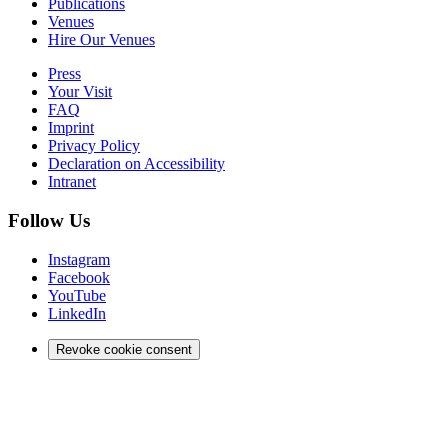
Publications
Venues
Hire Our Venues
Press
Your Visit
FAQ
Imprint
Privacy Policy
Declaration on Accessibility
Intranet
Follow Us
Instagram
Facebook
YouTube
LinkedIn
Revoke cookie consent