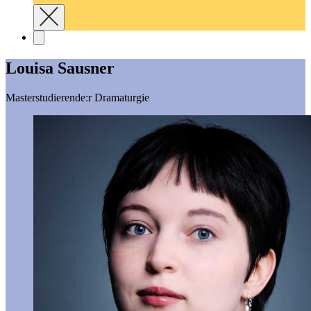
Louisa Sausner
Masterstudierende:r Dramaturgie