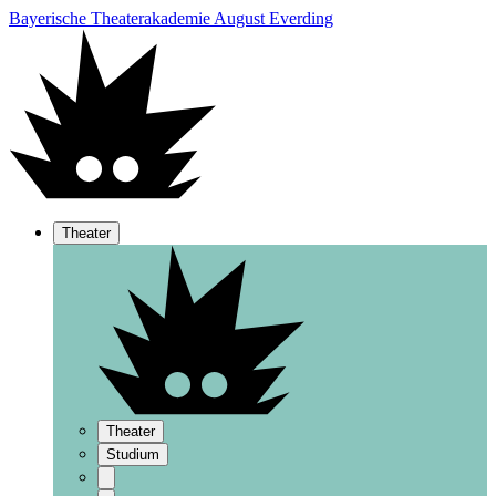
Bayerische Theaterakademie August Everding
Theater
Theater
Studium