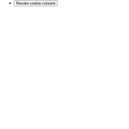
Revoke cookie consent