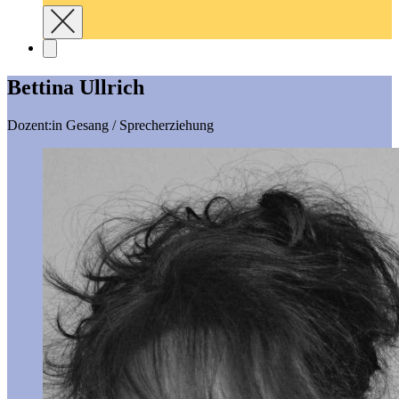
Bettina Ullrich
Dozent:in Gesang / Sprecherziehung