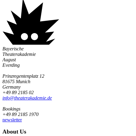
Bayerische
Theaterakademie
August
Everding
Prinzregentenplatz 12
81675 Munich
Germany
+49 89 2185 02
info@­theaterakademie.de
Bookings
+49 89 2185 1970
newsletter
About Us