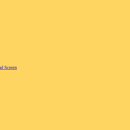
nd Screen