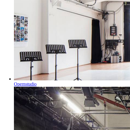
Opernstudio