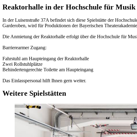
Reaktorhalle in der Hochschule für Musik
In der Luisenstraße 37A befindet sich diese Spielstätte der Hochsch
Garderoben, wird für Produktionen der Bayerischen Theaterakademi
Die Anmietung der Reaktorhalle erfolgt über die Hochschule für Mus
Barrierearmer Zugang:
Fahrstuhl am Haupteingang der Reaktorhalle
Zwei Rollstuhlplätze
Behindertengerechte Toilette am Haupteingang
Das Einlasspersonal hilft Ihnen gern weiter.
Weitere Spielstätten