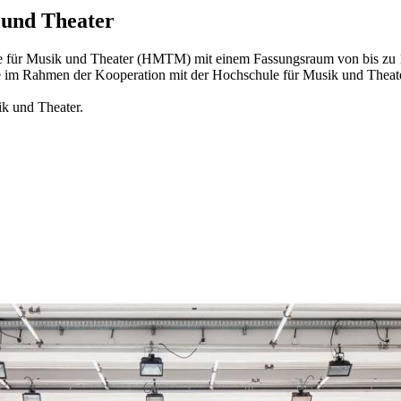
 und Theater
ule für Musik und Theater (HMTM) mit einem Fassungsraum von bis zu 1
e im Rahmen der Kooperation mit der Hochschule für Musik und Theat
ik und Theater.