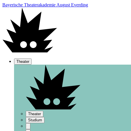
Bayerische Theaterakademie August Everding
Theater
Theater
Studium