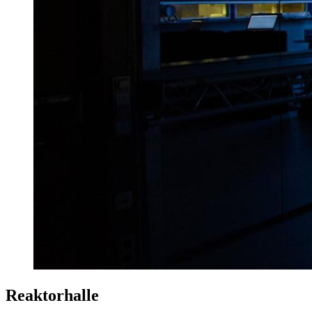
Reaktorhalle