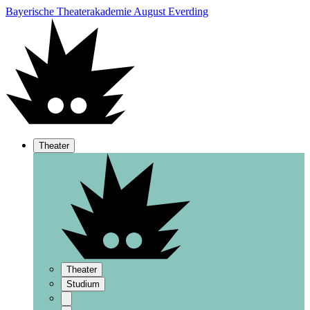
Bayerische Theaterakademie August Everding
Theater
Theater
Studium