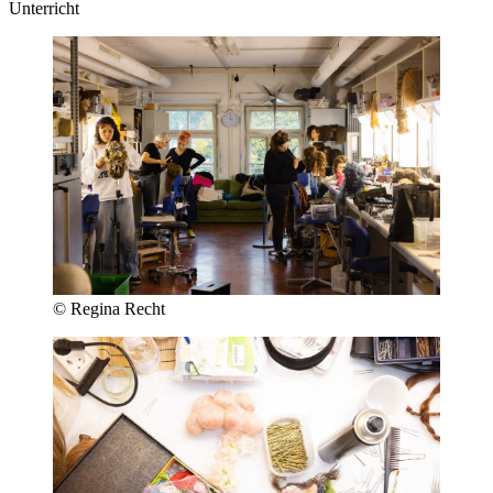
Unterricht
© Regina Recht