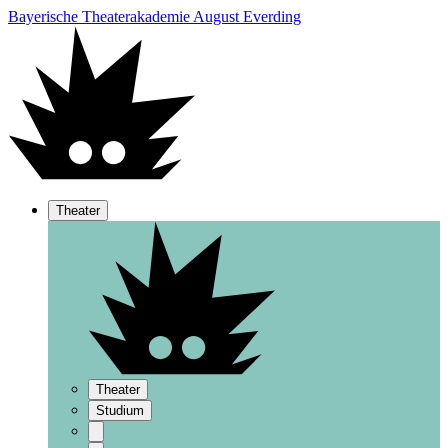
Bayerische Theaterakademie August Everding
Theater
Theater
Studium