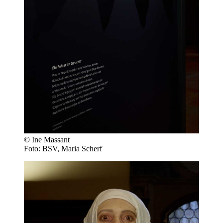
© Ine Massant
Foto: BSV, Maria Scherf