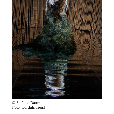
© Stefanie Bauer
Foto: Cordula Treml