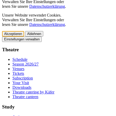
Verwalten Sie Ihre Einstellungen oder
lesen Sie unsere
Datenschutzerklärung
.
Unsere Website verwendet Cookies.
Verwalten Sie Ihre Einstellungen oder
lesen Sie unsere
Datenschutzerklärung
.
Akzeptieren
Ablehnen
Einstellungen verwalten
Theatre
Schedule
Season 2026/27
Venues
Tickets
Subscription
Your Visit
Downloads
Theatre catering by Käfer
Theatre canteen
Study