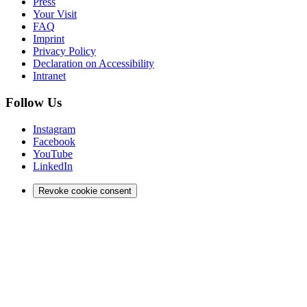
Press
Your Visit
FAQ
Imprint
Privacy Policy
Declaration on Accessibility
Intranet
Follow Us
Instagram
Facebook
YouTube
LinkedIn
Revoke cookie consent