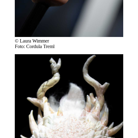
© Laura Wimmer
Foto: Cordula Treml