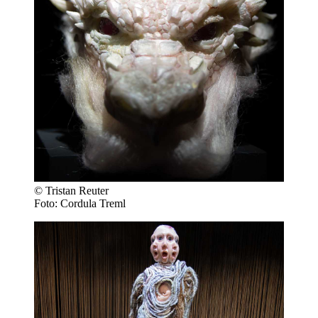
© Tristan Reuter
Foto: Cordula Treml