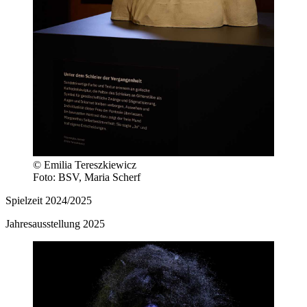
© Emilia Tereszkiewicz
Foto: BSV, Maria Scherf
Spielzeit 2024/2025
Jahresausstellung 2025