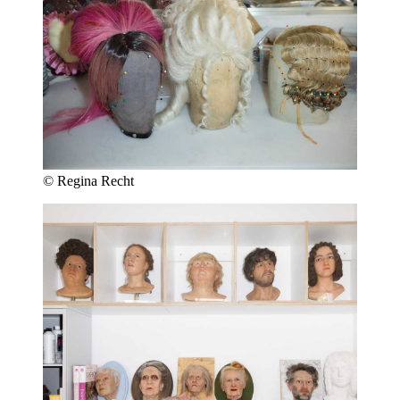
© Regina Recht