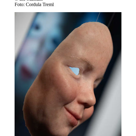
Foto: Cordula Treml