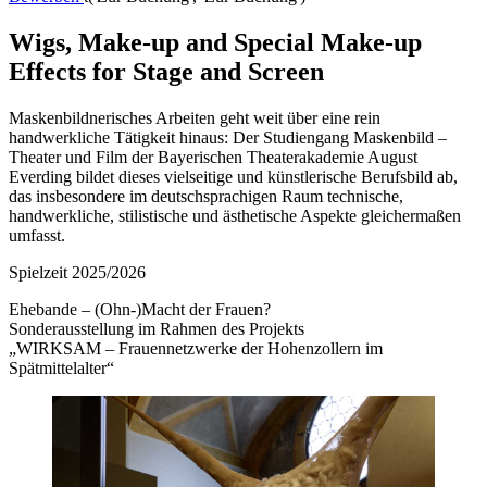
Wigs, Make-up and Special Make-up
Effects for Stage and Screen
Maskenbildnerisches Arbeiten geht weit über eine rein
handwerkliche Tätigkeit hinaus: Der Studiengang Maskenbild –
Theater und Film der Bayerischen Theaterakademie August
Everding bildet dieses vielseitige und künstlerische Berufsbild ab,
das insbesondere im deutschsprachigen Raum technische,
handwerkliche, stilistische und ästhetische Aspekte gleichermaßen
umfasst.
Spielzeit 2025/2026
Ehebande – (Ohn-)Macht der Frauen?
Sonderausstellung im Rahmen des Projekts
„WIRKSAM – Frauennetzwerke der Hohenzollern im
Spätmittelalter“